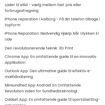
Lader til elbil - vælg mellem fast pris eller
forbrugsafregning
iPhone reparation i Aalborg - Få din telefon tilbage i
topform
iPhone Reparation: Nødvendig Hjælp Når Ulykken Er
Ude
Den revolutionerende teknik: 3D Print
Chrome App: En omfattende guide til en innovativ
applikation
Outlook App: Den ultimative guide til effektiv e-
mailhåndtering
Minsundhed App Android: En Omfattende
Revolution inden for Sundhedsteknologi
Oddset App: En omfattende guide til sportsbetting-