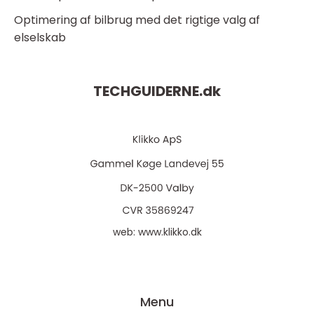
Optimering af bilbrug med det rigtige valg af
elselskab
TECHGUIDERNE.
dk
web:
www.klikko.dk
Menu