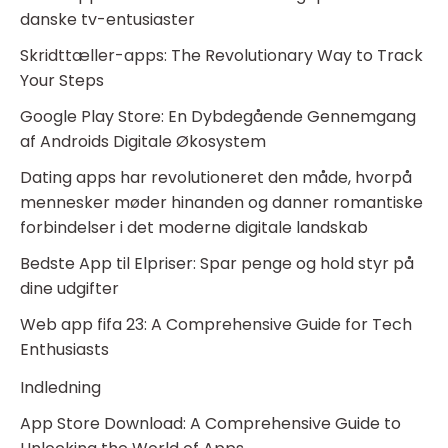
danske tv-entusiaster
Skridttæller-apps: The Revolutionary Way to Track
Your Steps
Google Play Store: En Dybdegående Gennemgang
af Androids Digitale Økosystem
Dating apps har revolutioneret den måde, hvorpå
mennesker møder hinanden og danner romantiske
forbindelser i det moderne digitale landskab
Bedste App til Elpriser: Spar penge og hold styr på
dine udgifter
Web app fifa 23: A Comprehensive Guide for Tech
Enthusiasts
Indledning
App Store Download: A Comprehensive Guide to