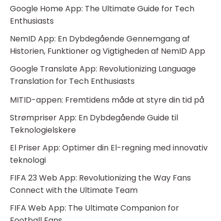
Google Home App: The Ultimate Guide for Tech
Enthusiasts
NemID App: En Dybdegående Gennemgang af
Historien, Funktioner og Vigtigheden af NemID App
Google Translate App: Revolutionizing Language
Translation for Tech Enthusiasts
MITID-appen: Fremtidens måde at styre din tid på
Strømpriser App: En Dybdegående Guide til
Teknologielskere
El Priser App: Optimer din El-regning med innovativ
teknologi
FIFA 23 Web App: Revolutionizing the Way Fans
Connect with the Ultimate Team
FIFA Web App: The Ultimate Companion for
Football Fans