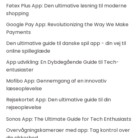
Føtex Plus App: Den ultimative løsning til moderne
shopping
Google Pay App: Revolutionizing the Way We Make
Payments
Den ultimative guide til danske spil app - din vej til
online spilleglæde
App udvikling: En Dybdegående Guide til Tech-
entusiaster
Mofibo App: Gennemgang af en innovativ
læseoplevelse
Rejsekortet App: Den ultimative guide til din
rejseoplevelse
Sonos App: The Ultimate Guide for Tech Enthusiasts
Overvågningskameraer med app: Tag kontrol over
din sikkerhed