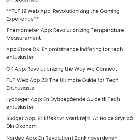
**FUT 19 Web App: Revolutionizing the Gaming
Experience**
Themometer App: Revolutionizing Temperature
Measurement
App Store DK: En omfattende indføring for tech-
entusiaster
OK App: Revolutionizing the Way We Connect
FUT Web App 23: The Ultimate Guide for Tech
Enthusiasts
Lydbøger App: En Dybdegående Guide til Tech-
entusiaster
Budget App: Et Effektivt Værktøj til At Holde Styr på
Din Økonomi
Nordea App: En Revolution i Bankingverdenen