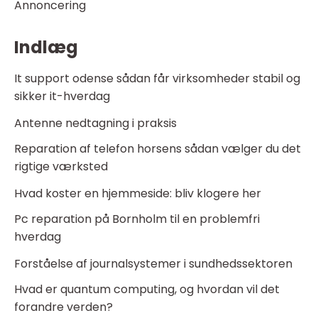
Annoncering
Indlæg
It support odense sådan får virksomheder stabil og
sikker it-hverdag
Antenne nedtagning i praksis
Reparation af telefon horsens sådan vælger du det
rigtige værksted
Hvad koster en hjemmeside: bliv klogere her
Pc reparation på Bornholm til en problemfri
hverdag
Forståelse af journalsystemer i sundhedssektoren
Hvad er quantum computing, og hvordan vil det
forandre verden?