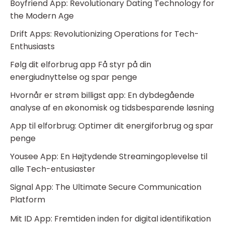
Boyfriend App: Revolutionary Dating Technology for
the Modern Age
Drift Apps: Revolutionizing Operations for Tech-
Enthusiasts
Følg dit elforbrug app Få styr på din
energiudnyttelse og spar penge
Hvornår er strøm billigst app: En dybdegående
analyse af en økonomisk og tidsbesparende løsning
App til elforbrug: Optimer dit energiforbrug og spar
penge
Yousee App: En Højtydende Streamingoplevelse til
alle Tech-entusiaster
Signal App: The Ultimate Secure Communication
Platform
Mit ID App: Fremtiden inden for digital identifikation