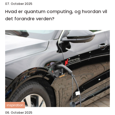
07. October 2025
Hvad er quantum computing, og hvordan vil
det forandre verden?
inspiration
06. October 2025