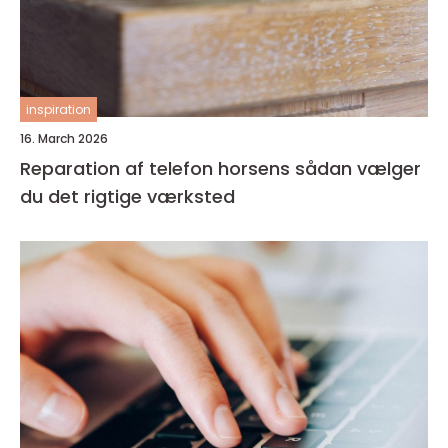
inspiration
16. March 2026
Reparation af telefon horsens sådan vælger
du det rigtige værksted