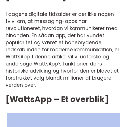
I dagens digitale tidsalder er der ikke nogen
tvivl om, at messaging-apps har
revolutioneret, hvordan vi kommunikerer med
hinanden. En sådan app, der har vundet
popularitet og været et banebrydende
redskab inden for moderne kommunikation, er
WattsApp. I denne artikel vil vi udforske og
undersøge WattsApp’s funktioner, dens
historiske udvikling og hvorfor den er blevet et
foretrukket valg blandt millioner af brugere
verden over.
[WattsApp – Et overblik]