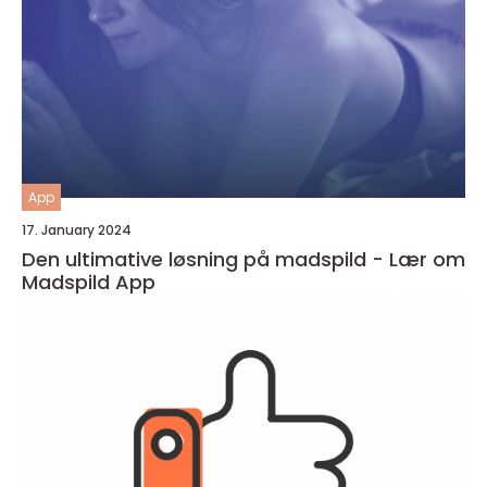
App
17. January 2024
Den ultimative løsning på madspild - Lær om
Madspild App