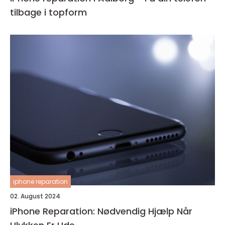
tilbage i topform
iphone reparation
02. August 2024
iPhone Reparation: Nødvendig Hjælp Når