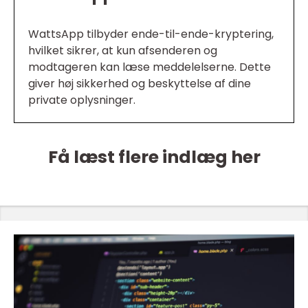
WattsApp tilbyder ende-til-ende-kryptering,
hvilket sikrer, at kun afsenderen og
modtageren kan læse meddelelserne. Dette
giver høj sikkerhed og beskyttelse af dine
private oplysninger.
Få læst flere indlæg her