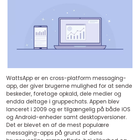
WattsApp er en cross-platform messaging-
app, der giver brugerne mulighed for at sende
beskeder, foretage opkald, dele medier og
endda deltage i gruppechats. Appen blev
lanceret i 2009 og er tilgængelig på både iOS
og Android-enheder samt desktopversioner.
Det er blevet en af de mest populære
messaging-apps på grund af dens