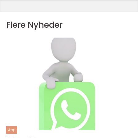
Flere Nyheder
App