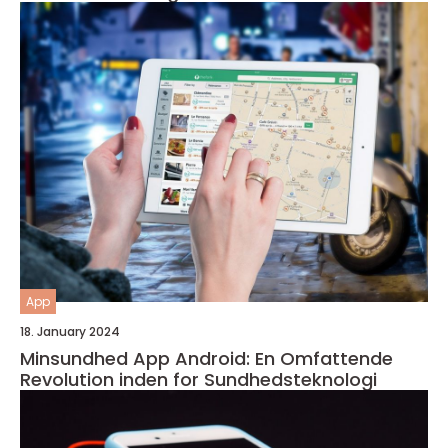
App
18. January 2024
Minsundhed App Android: En Omfattende
Revolution inden for Sundhedsteknologi