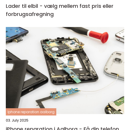
Lader til elbil - vælg mellem fast pris eller
forbrugsafregning
Iphone reparation aalborg
03. July 2025
iPhone reparation i Aalborg - Få din telefon