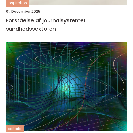
inspiration
01. December 2025
Forståelse af journalsystemer i
sundhedssektoren
editorial