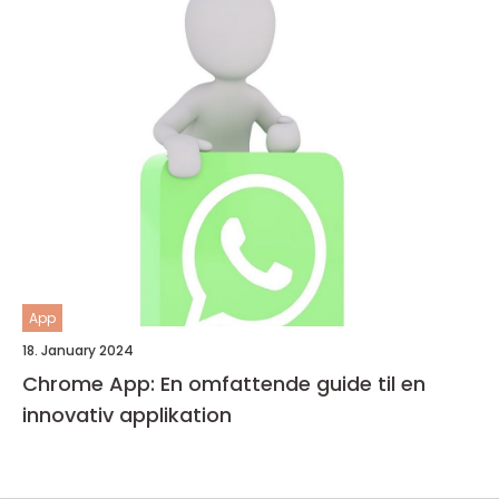
App
18. January 2024
Chrome App: En omfattende guide til en
innovativ applikation