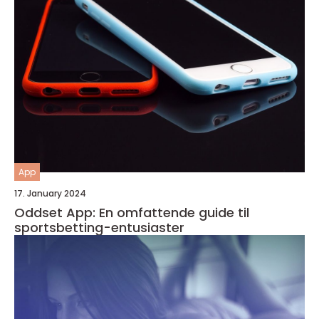
App
17. January 2024
Oddset App: En omfattende guide til
sportsbetting-entusiaster