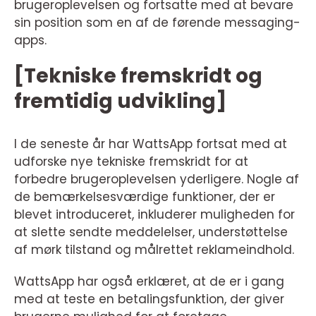
brugeroplevelsen og fortsatte med at bevare
sin position som en af de førende messaging-
apps.
[Tekniske fremskridt og
fremtidig udvikling]
I de seneste år har WattsApp fortsat med at
udforske nye tekniske fremskridt for at
forbedre brugeroplevelsen yderligere. Nogle af
de bemærkelsesværdige funktioner, der er
blevet introduceret, inkluderer muligheden for
at slette sendte meddelelser, understøttelse
af mørk tilstand og målrettet reklameindhold.
WattsApp har også erklæret, at de er i gang
med at teste en betalingsfunktion, der giver