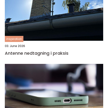
inspiration
03. June 2026
Antenne nedtagning i praksis