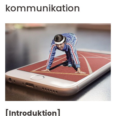
kommunikation
[Introduktion]