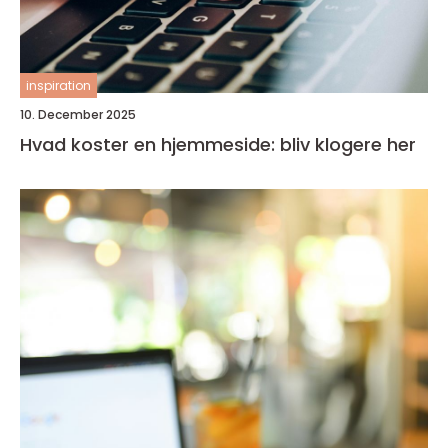
inspiration
10. December 2025
Hvad koster en hjemmeside: bliv klogere her