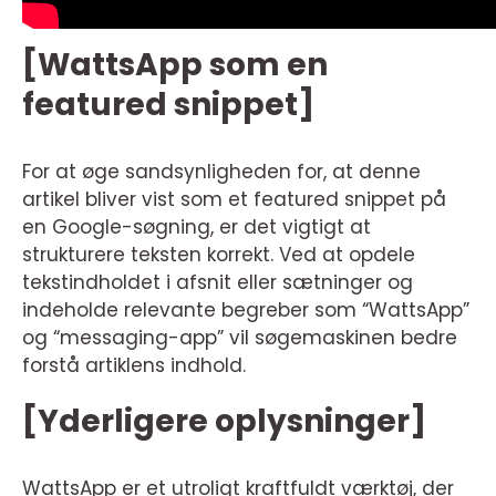
[WattsApp som en
featured snippet]
For at øge sandsynligheden for, at denne
artikel bliver vist som et featured snippet på
en Google-søgning, er det vigtigt at
strukturere teksten korrekt. Ved at opdele
tekstindholdet i afsnit eller sætninger og
indeholde relevante begreber som “WattsApp”
og “messaging-app” vil søgemaskinen bedre
forstå artiklens indhold.
[Yderligere oplysninger]
WattsApp er et utroligt kraftfuldt værktøj, der