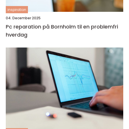
inspiration
04. December 2025
Pc reparation på Bornholm til en problemfri
hverdag