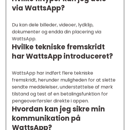
via WattsApp?
Du kan dele billeder, videoer, lydklip,
dokumenter og endda din placering via
WattsApp.
Hvilke tekniske fremskridt
har WattsApp introduceret?
WattsApp har indført flere tekniske
fremskridt, herunder muligheden for at slette
sendte meddelelser, understøttelse af mørk
tilstand og test af en betalingsfunktion for
pengeoverførsler direkte i appen.
Hvordan kan jeg sikre min
kommunikation på
WattsApp?