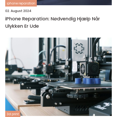
iphone reparation
02. August 2024
iPhone Reparation: Nødvendig Hjælp Når
Ulykken Er Ude
3d print