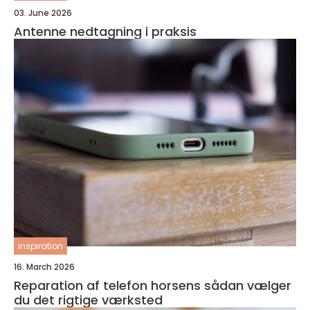
03. June 2026
Antenne nedtagning i praksis
inspiration
16. March 2026
Reparation af telefon horsens sådan vælger
du det rigtige værksted