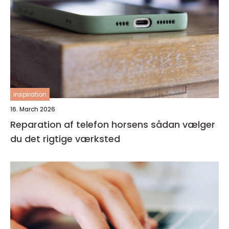
inspiration
16. March 2026
Reparation af telefon horsens sådan vælger
du det rigtige værksted