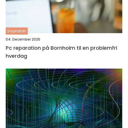
inspiration
04. December 2025
Pc reparation på Bornholm til en problemfri
hverdag