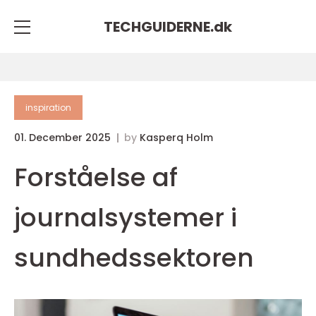
TECHGUIDERNE.
dk
inspiration
01. December 2025
by
Kasperq Holm
Forståelse af
journalsystemer i
sundhedssektoren