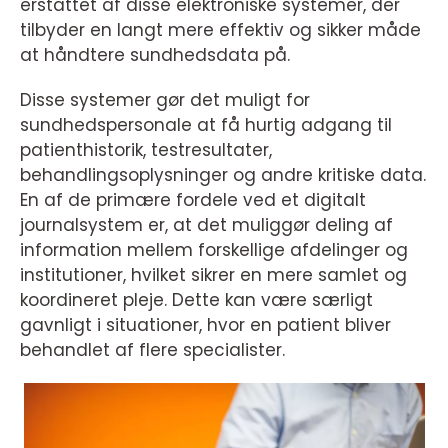
erstattet af disse elektroniske systemer, der
tilbyder en langt mere effektiv og sikker måde
at håndtere sundhedsdata på.
Disse systemer gør det muligt for
sundhedspersonale at få hurtig adgang til
patienthistorik, testresultater,
behandlingsoplysninger og andre kritiske data.
En af de primære fordele ved et digitalt
journalsystem er, at det muliggør deling af
information mellem forskellige afdelinger og
institutioner, hvilket sikrer en mere samlet og
koordineret pleje. Dette kan være særligt
gavnligt i situationer, hvor en patient bliver
behandlet af flere specialister.