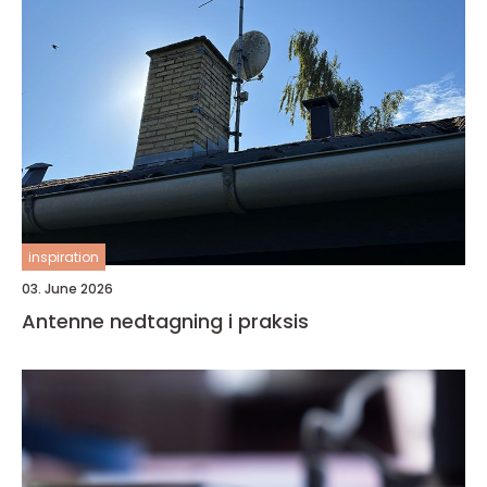
inspiration
03. June 2026
Antenne nedtagning i praksis