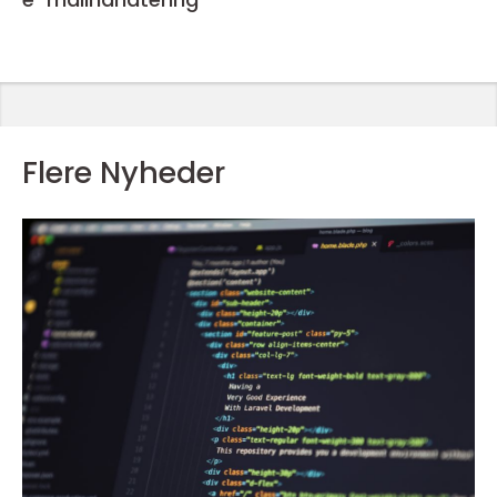
Flere Nyheder