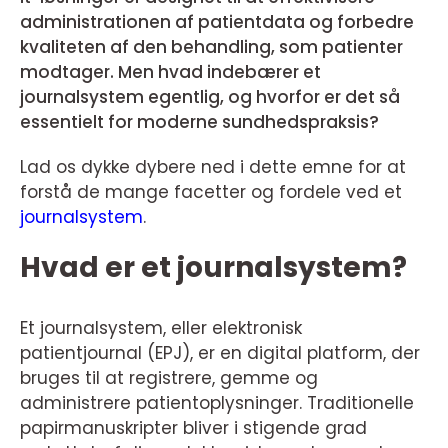
administrationen af patientdata og forbedre
kvaliteten af den behandling, som patienter
modtager. Men hvad indebærer et
journalsystem egentlig, og hvorfor er det så
essentielt for moderne sundhedspraksis?
Lad os dykke dybere ned i dette emne for at
forstå de mange facetter og fordele ved et
journalsystem
.
Hvad er et journalsystem?
Et journalsystem, eller elektronisk
patientjournal (EPJ), er en digital platform, der
bruges til at registrere, gemme og
administrere patientoplysninger. Traditionelle
papirmanuskripter bliver i stigende grad