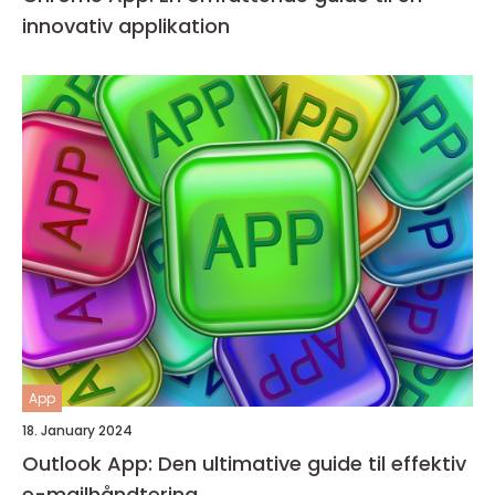
innovativ applikation
App
18. January 2024
Outlook App: Den ultimative guide til effektiv
e-mailhåndtering