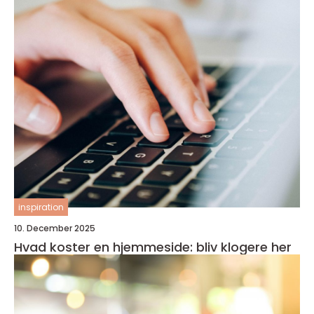
inspiration
10. December 2025
Hvad koster en hjemmeside: bliv klogere her