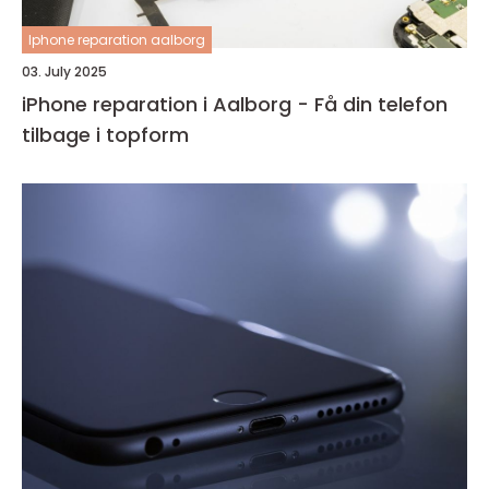
Iphone reparation aalborg
03. July 2025
iPhone reparation i Aalborg - Få din telefon
tilbage i topform