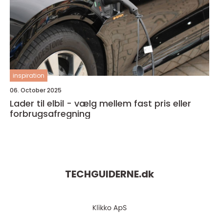
inspiration
06. October 2025
Lader til elbil - vælg mellem fast pris eller
forbrugsafregning
TECHGUIDERNE.
dk