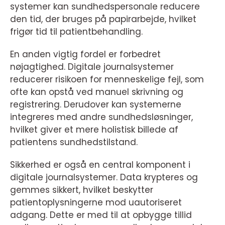
systemer kan sundhedspersonale reducere
den tid, der bruges på papirarbejde, hvilket
frigør tid til patientbehandling.
En anden vigtig fordel er forbedret
nøjagtighed. Digitale journalsystemer
reducerer risikoen for menneskelige fejl, som
ofte kan opstå ved manuel skrivning og
registrering. Derudover kan systemerne
integreres med andre sundhedsløsninger,
hvilket giver et mere holistisk billede af
patientens sundhedstilstand.
Sikkerhed er også en central komponent i
digitale journalsystemer. Data krypteres og
gemmes sikkert, hvilket beskytter
patientoplysningerne mod uautoriseret
adgang. Dette er med til at opbygge tillid