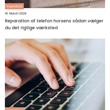
inspiration
16. March 2026
Reparation af telefon horsens sådan vælger
du det rigtige værksted