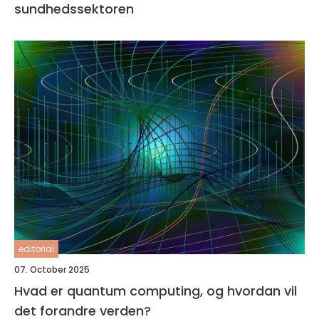
sundhedssektoren
editorial
07. October 2025
Hvad er quantum computing, og hvordan vil
det forandre verden?