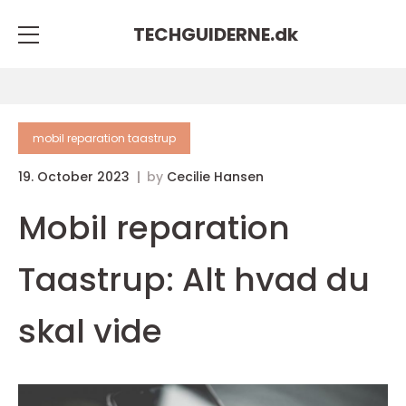
TECHGUIDERNE.
dk
mobil reparation taastrup
19. October 2023
by
Cecilie Hansen
Mobil reparation
Taastrup: Alt hvad du
skal vide