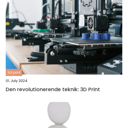
3d print
01. July 2024
Den revolutionerende teknik: 3D Print