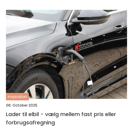
inspiration
06. October 2025
Lader til elbil - vælg mellem fast pris eller
forbrugsafregning