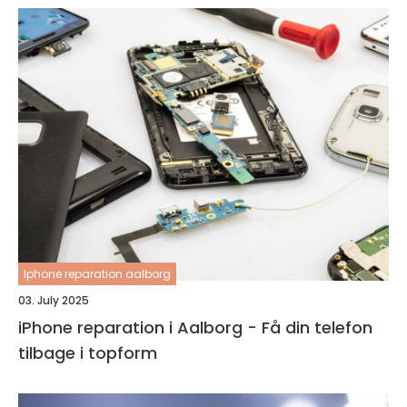
Iphone reparation aalborg
03. July 2025
iPhone reparation i Aalborg - Få din telefon
tilbage i topform