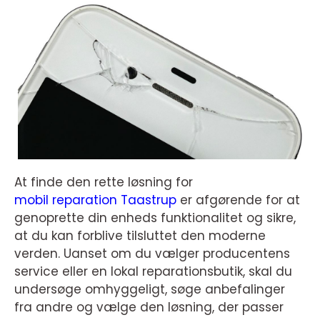
At finde den rette løsning for
mobil reparation Taastrup
er afgørende for at
genoprette din enheds funktionalitet og sikre,
at du kan forblive tilsluttet den moderne
verden. Uanset om du vælger producentens
service eller en lokal reparationsbutik, skal du
undersøge omhyggeligt, søge anbefalinger
fra andre og vælge den løsning, der passer