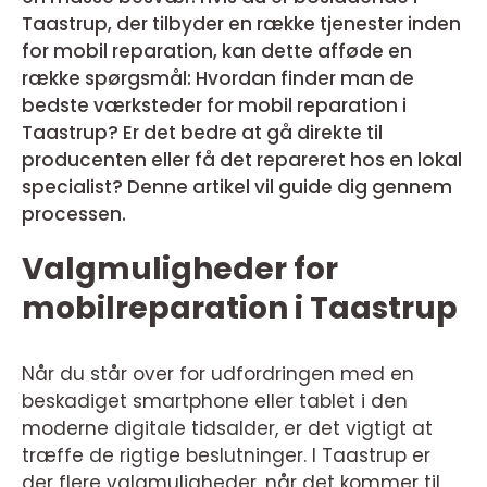
Taastrup, der tilbyder en række tjenester inden
for mobil reparation, kan dette afføde en
række spørgsmål: Hvordan finder man de
bedste værksteder for mobil reparation i
Taastrup? Er det bedre at gå direkte til
producenten eller få det repareret hos en lokal
specialist? Denne artikel vil guide dig gennem
processen.
Valgmuligheder for
mobilreparation i Taastrup
Når du står over for udfordringen med en
beskadiget smartphone eller tablet i den
moderne digitale tidsalder, er det vigtigt at
træffe de rigtige beslutninger. I Taastrup er
der flere valgmuligheder, når det kommer til