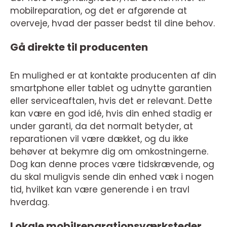
mobilreparation, og det er afgørende at
overveje, hvad der passer bedst til dine behov.
Gå direkte til producenten
En mulighed er at kontakte producenten af din
smartphone eller tablet og udnytte garantien
eller serviceaftalen, hvis det er relevant. Dette
kan være en god idé, hvis din enhed stadig er
under garanti, da det normalt betyder, at
reparationen vil være dækket, og du ikke
behøver at bekymre dig om omkostningerne.
Dog kan denne proces være tidskrævende, og
du skal muligvis sende din enhed væk i nogen
tid, hvilket kan være generende i en travl
hverdag.
Lokale mobilreparationsværksteder