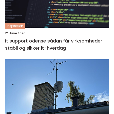
inspiration
12. June 2026
It support odense sådan får virksomheder
stabil og sikker it-hverdag