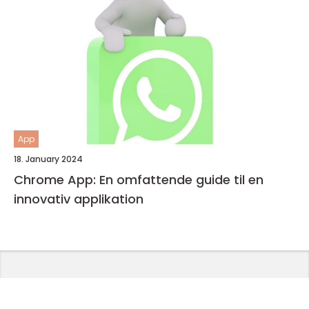
App
18. January 2024
Chrome App: En omfattende guide til en
innovativ applikation