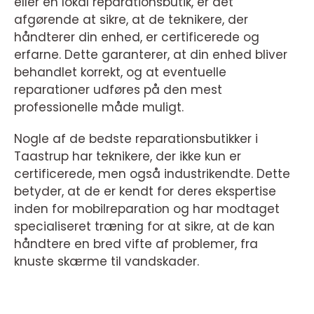
eller en lokal reparationsbutik, er det
afgørende at sikre, at de teknikere, der
håndterer din enhed, er certificerede og
erfarne. Dette garanterer, at din enhed bliver
behandlet korrekt, og at eventuelle
reparationer udføres på den mest
professionelle måde muligt.
Nogle af de bedste reparationsbutikker i
Taastrup har teknikere, der ikke kun er
certificerede, men også industrikendte. Dette
betyder, at de er kendt for deres ekspertise
inden for mobilreparation og har modtaget
specialiseret træning for at sikre, at de kan
håndtere en bred vifte af problemer, fra
knuste skærme til vandskader.