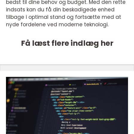
bedst til dine behov og budget. Med den rette
indsats kan du få din beskadigede enhed
tilbage i optimal stand og fortsætte med at
nyde fordelene ved moderne teknologi.
Få læst flere indlæg her