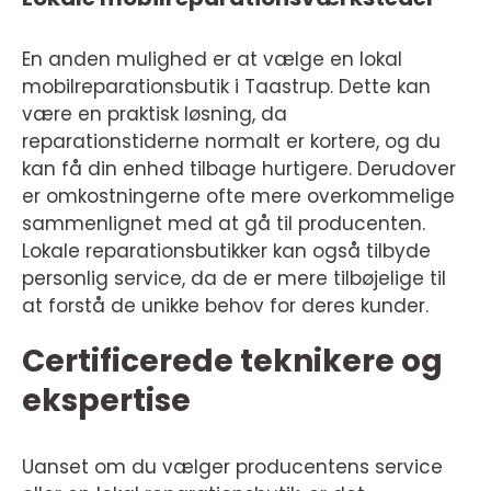
En anden mulighed er at vælge en lokal
mobilreparationsbutik i Taastrup. Dette kan
være en praktisk løsning, da
reparationstiderne normalt er kortere, og du
kan få din enhed tilbage hurtigere. Derudover
er omkostningerne ofte mere overkommelige
sammenlignet med at gå til producenten.
Lokale reparationsbutikker kan også tilbyde
personlig service, da de er mere tilbøjelige til
at forstå de unikke behov for deres kunder.
Certificerede teknikere og
ekspertise
Uanset om du vælger producentens service