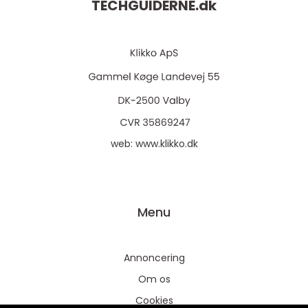
TECHGUIDERNE.
dk
web:
www.klikko.dk
Menu
Annoncering
Om os
Cookies