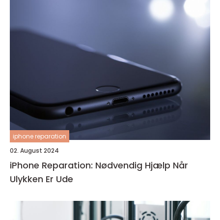
iphone reparation
02. August 2024
iPhone Reparation: Nødvendig Hjælp Når
Ulykken Er Ude