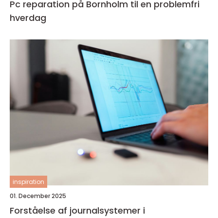
Pc reparation på Bornholm til en problemfri
hverdag
inspiration
01. December 2025
Forståelse af journalsystemer i