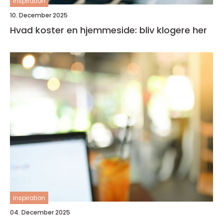
inspiration
10. December 2025
Hvad koster en hjemmeside: bliv klogere her
inspiration
04. December 2025