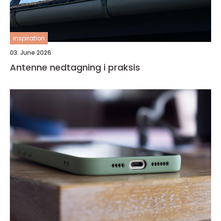
inspiration
03. June 2026
Antenne nedtagning i praksis