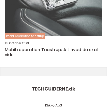
mobil reparation taastrup
19. October 2023
Mobil reparation Taastrup: Alt hvad du skal
vide
TECHGUIDERNE.
dk