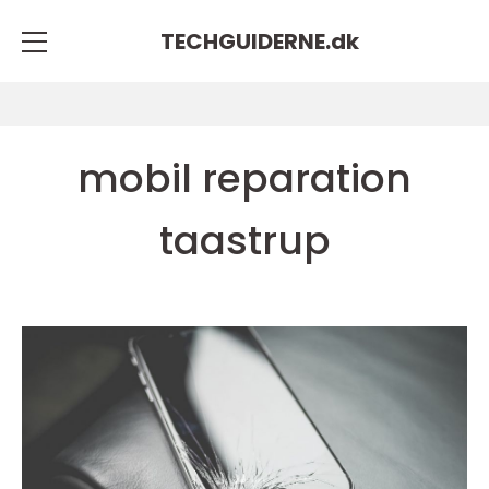
TECHGUIDERNE.
dk
mobil reparation
taastrup