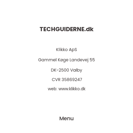
TECHGUIDERNE.
dk
web:
www.klikko.dk
Menu