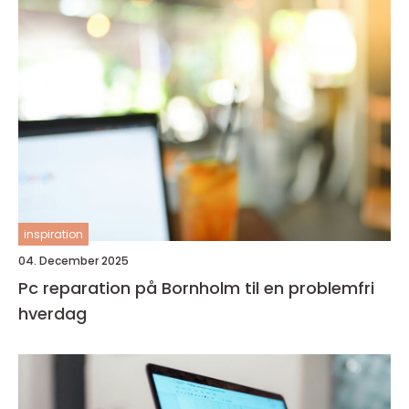
inspiration
04. December 2025
Pc reparation på Bornholm til en problemfri
hverdag