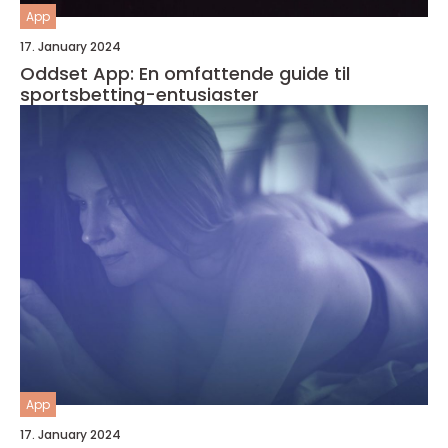
App
17. January 2024
Oddset App: En omfattende guide til
sportsbetting-entusiaster
App
17. January 2024