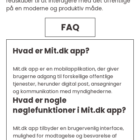
redskaber til at interagere med det offentlige
på en moderne og produktiv måde.
FAQ
Hvad er Mit.dk app?
Mit.dk app er en mobilapplikation, der giver
brugerne adgang til forskellige offentlige
tjenester, herunder digital post, ansøgninger
og kommunikation med myndighederne.
Hvad er nogle
nøglefunktioner i Mit.dk app?
Mit.dk app tilbyder en brugervenlig interface,
mulighed for modtagelse og besvarelse af