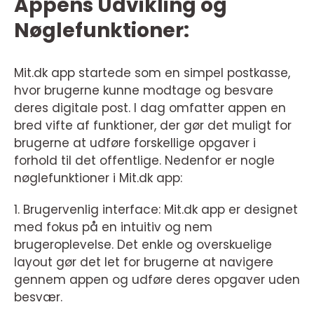
Appens Udvikling og
Nøglefunktioner:
Mit.dk app startede som en simpel postkasse,
hvor brugerne kunne modtage og besvare
deres digitale post. I dag omfatter appen en
bred vifte af funktioner, der gør det muligt for
brugerne at udføre forskellige opgaver i
forhold til det offentlige. Nedenfor er nogle
nøglefunktioner i Mit.dk app:
1. Brugervenlig interface: Mit.dk app er designet
med fokus på en intuitiv og nem
brugeroplevelse. Det enkle og overskuelige
layout gør det let for brugerne at navigere
gennem appen og udføre deres opgaver uden
besvær.