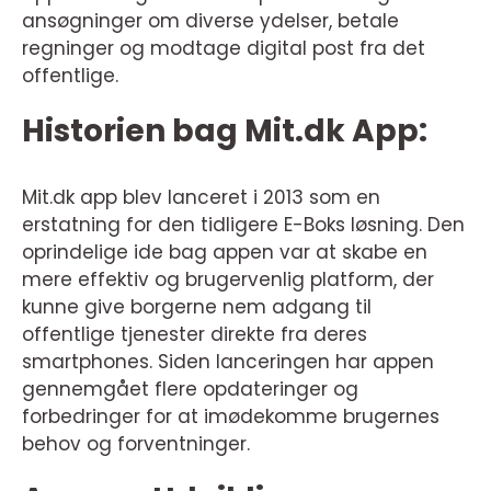
ansøgninger om diverse ydelser, betale
regninger og modtage digital post fra det
offentlige.
Historien bag Mit.dk App:
Mit.dk app blev lanceret i 2013 som en
erstatning for den tidligere E-Boks løsning. Den
oprindelige ide bag appen var at skabe en
mere effektiv og brugervenlig platform, der
kunne give borgerne nem adgang til
offentlige tjenester direkte fra deres
smartphones. Siden lanceringen har appen
gennemgået flere opdateringer og
forbedringer for at imødekomme brugernes
behov og forventninger.