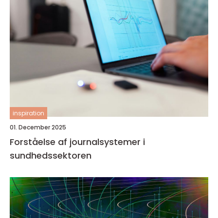
inspiration
01. December 2025
Forståelse af journalsystemer i
sundhedssektoren