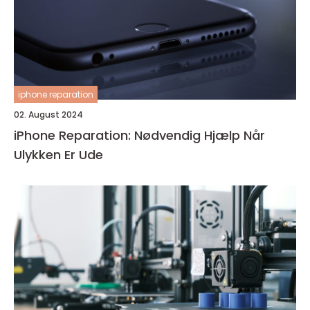
iphone reparation
02. August 2024
iPhone Reparation: Nødvendig Hjælp Når
Ulykken Er Ude