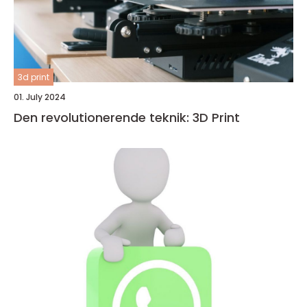
3d print
01. July 2024
Den revolutionerende teknik: 3D Print