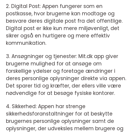
2. Digital Post: Appen fungerer som en
postkasse, hvor brugerne kan modtage og
besvare deres digitale post fra det offentlige.
Digital post er ikke kun mere miljøvenligt, det
sikrer også en hurtigere og mere effektiv
kommunikation.
3. Ansøgninger og tjenester: Mit.dk app giver
brugerne mulighed for at ansøge om
forskellige ydelser og foretage ændringer i
deres personlige oplysninger direkte via appen.
Det sparer tid og kræfter, der ellers ville være
nødvendige for at besøge fysiske kontorer.
4. Sikkerhed: Appen har strenge
sikkerhedsforanstaltninger for at beskytte
brugernes personlige oplysninger samt de
oplysninger, der udveksles mellem brugere og