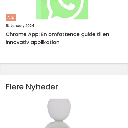
App
18. January 2024
Chrome App: En omfattende guide til en
innovativ applikation
Flere Nyheder