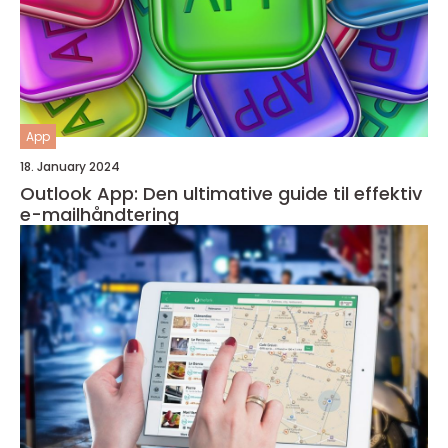
App
18. January 2024
Outlook App: Den ultimative guide til effektiv
e-mailhåndtering