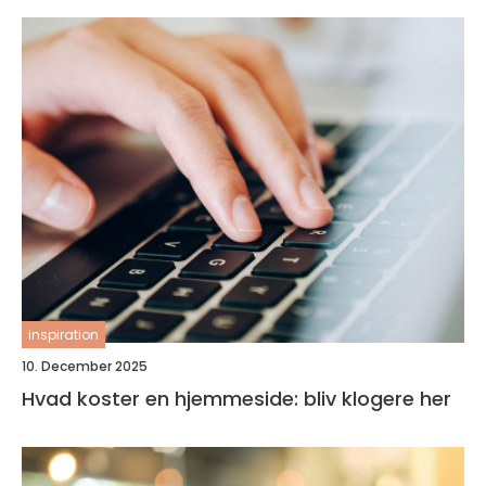
inspiration
10. December 2025
Hvad koster en hjemmeside: bliv klogere her