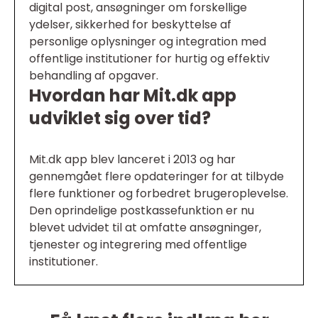
digital post, ansøgninger om forskellige
ydelser, sikkerhed for beskyttelse af
personlige oplysninger og integration med
offentlige institutioner for hurtig og effektiv
behandling af opgaver.
Hvordan har Mit.dk app
udviklet sig over tid?
Mit.dk app blev lanceret i 2013 og har
gennemgået flere opdateringer for at tilbyde
flere funktioner og forbedret brugeroplevelse.
Den oprindelige postkassefunktion er nu
blevet udvidet til at omfatte ansøgninger,
tjenester og integrering med offentlige
institutioner.