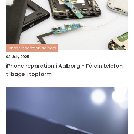
Iphone reparation aalborg
03. July 2025
iPhone reparation i Aalborg - Få din telefon
tilbage i topform