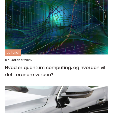
editorial
07. October 2025
Hvad er quantum computing, og hvordan vil
det forandre verden?