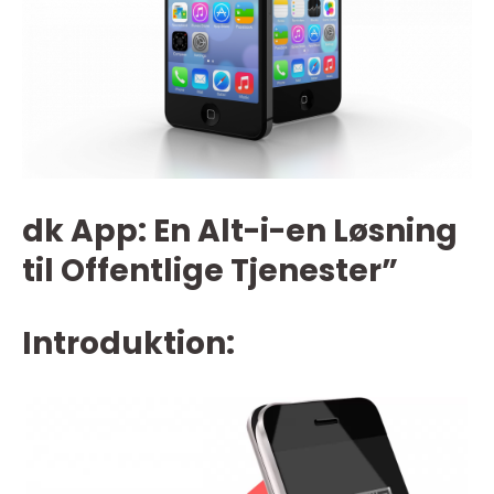
dk App: En Alt-i-en Løsning
til Offentlige Tjenester”
Introduktion: