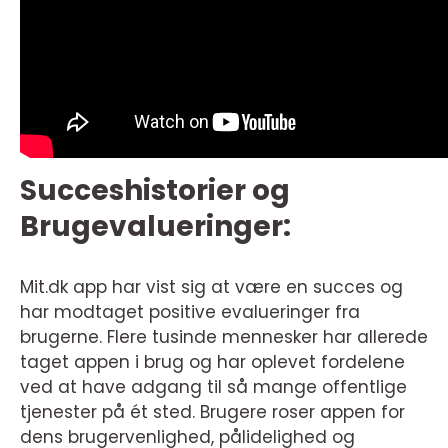
Succeshistorier og
Brugevalueringer:
Mit.dk app har vist sig at være en succes og
har modtaget positive evalueringer fra
brugerne. Flere tusinde mennesker har allerede
taget appen i brug og har oplevet fordelene
ved at have adgang til så mange offentlige
tjenester på ét sted. Brugere roser appen for
dens brugervenlighed, pålidelighed og