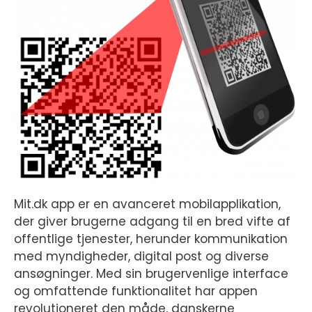
Mit.dk app er en avanceret mobilapplikation,
der giver brugerne adgang til en bred vifte af
offentlige tjenester, herunder kommunikation
med myndigheder, digital post og diverse
ansøgninger. Med sin brugervenlige interface
og omfattende funktionalitet har appen
revolutioneret den måde, danskerne