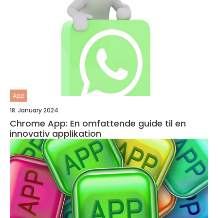
App
18. January 2024
Chrome App: En omfattende guide til en
innovativ applikation