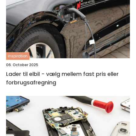
inspiration
06. October 2025
Lader til elbil - vælg mellem fast pris eller
forbrugsafregning