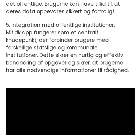
det offentlige. Brugerne kan have tillid til, at
deres data opbevares sikkert og fortroligt.
5. Integration med offentlige institutioner:
Mit.dk app fungerer som et centralt
knudepunkt, der forbinder brugere med
forskellige statslige og kommunale
institutioner. Dette sikrer en hurtig og effektiv
behandling af opgaver og sikrer, at brugerne
har alle nødvendige informationer til rådighed.