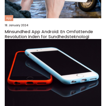
App
18. January 2024
Minsundhed App Android: En Omfattende
Revolution inden for Sundhedsteknologi