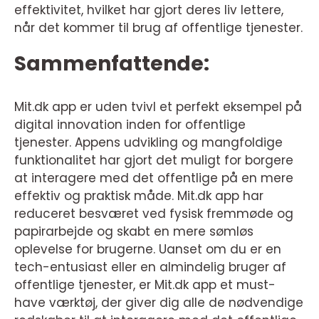
effektivitet, hvilket har gjort deres liv lettere,
når det kommer til brug af offentlige tjenester.
Sammenfattende:
Mit.dk app er uden tvivl et perfekt eksempel på
digital innovation inden for offentlige
tjenester. Appens udvikling og mangfoldige
funktionalitet har gjort det muligt for borgere
at interagere med det offentlige på en mere
effektiv og praktisk måde. Mit.dk app har
reduceret besværet ved fysisk fremmøde og
papirarbejde og skabt en mere sømløs
oplevelse for brugerne. Uanset om du er en
tech-entusiast eller en almindelig bruger af
offentlige tjenester, er Mit.dk app et must-
have værktøj, der giver dig alle de nødvendige