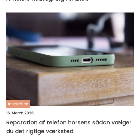
inspiration
16. March 2026
Reparation af telefon horsens sådan vælger
du det rigtige værksted