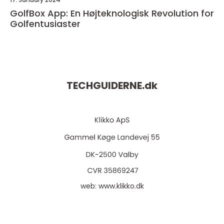
GolfBox App: En Højteknologisk Revolution for
Golfentusiaster
TECHGUIDERNE.
dk
web:
www.klikko.dk