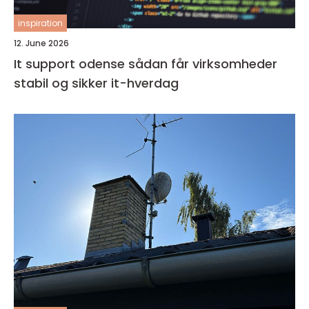
inspiration
12. June 2026
It support odense sådan får virksomheder
stabil og sikker it-hverdag