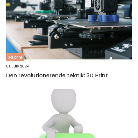
3d print
01. July 2024
Den revolutionerende teknik: 3D Print