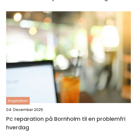
inspiration
04. December 2025
Pc reparation på Bornholm til en problemfri
hverdag