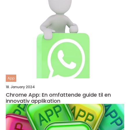
App
18. January 2024
Chrome App: En omfattende guide til en
innovativ applikation