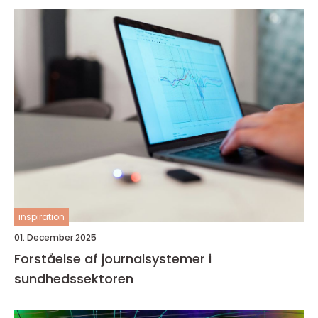
inspiration
01. December 2025
Forståelse af journalsystemer i
sundhedssektoren