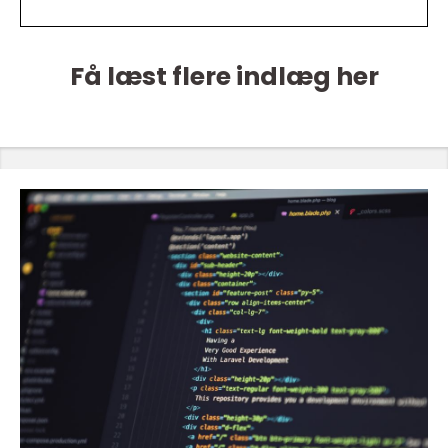
Få læst flere indlæg her