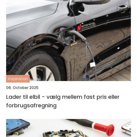
inspiration
06. October 2025
Lader til elbil - vælg mellem fast pris eller
forbrugsafregning