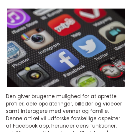
Den giver brugerne mulighed for at oprette
profiler, dele opdateringer, billeder og videoer
samt interagere med venner og familie.
Denne artikel vil udforske forskellige aspekter
af Facebook app, herunder dens funktioner,