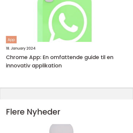
App
18. January 2024
Chrome App: En omfattende guide til en
innovativ applikation
Flere Nyheder