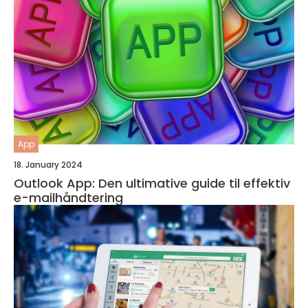
App
18. January 2024
Outlook App: Den ultimative guide til effektiv
e-mailhåndtering