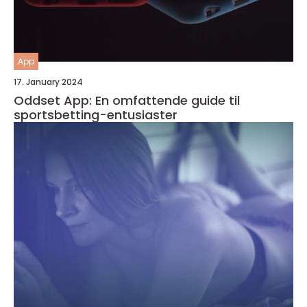
App
17. January 2024
Oddset App: En omfattende guide til
sportsbetting-entusiaster