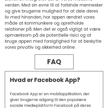
verden. Med sin evne til at forbinde mennesker
og give brugerne mulighed for at dele deres
liv med hinanden, har appen ændret vores
måde at kommunikere og opretholde
relationer på. Men det er også vigtigt at være
opmærksom på de potentielle risici og at
bruge appen med forsigtighed for at beskytte
vores privatliv og sikkerhed online.
FAQ
Hvad er Facebook App?
Facebook App er en mobilapplikation, der
giver brugerne adgang til den populære
sociale medieplatform Facebook på deres