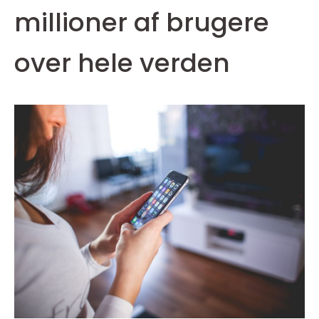
millioner af brugere
over hele verden