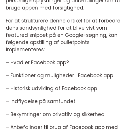
personlige oplysninger og anbefalinger om at
bruge appen med forsigtighed.
For at strukturere denne artikel for at forbedre
dens sandsynlighed for at blive vist som
featured snippet på en Google-søgning, kan
følgende opstilling af bulletpoints
implementeres:
– Hvad er Facebook app?
– Funktioner og muligheder i Facebook app
– Historisk udvikling af Facebook app
– Indflydelse på samfundet
– Bekymringer om privatliv og sikkerhed
– Anbefalinger til brug af Facebook app med