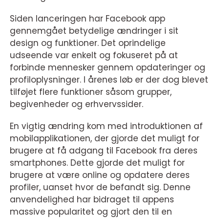
Siden lanceringen har Facebook app
gennemgået betydelige ændringer i sit
design og funktioner. Det oprindelige
udseende var enkelt og fokuseret på at
forbinde mennesker gennem opdateringer og
profiloplysninger. I årenes løb er der dog blevet
tilføjet flere funktioner såsom grupper,
begivenheder og erhvervssider.
En vigtig ændring kom med introduktionen af
mobilapplikationen, der gjorde det muligt for
brugere at få adgang til Facebook fra deres
smartphones. Dette gjorde det muligt for
brugere at være online og opdatere deres
profiler, uanset hvor de befandt sig. Denne
anvendelighed har bidraget til appens
massive popularitet og gjort den til en