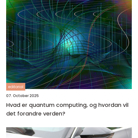
editorial
07. October 2025
Hvad er quantum computing, og hvordan vil
det forandre verden?