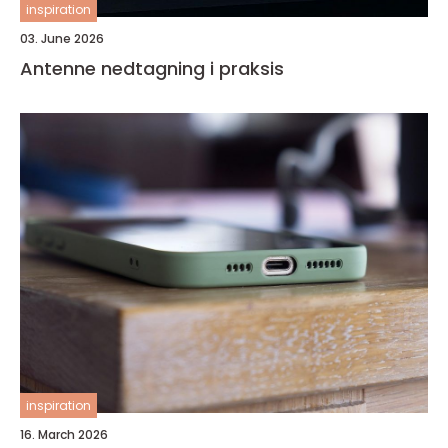
inspiration
03. June 2026
Antenne nedtagning i praksis
inspiration
16. March 2026