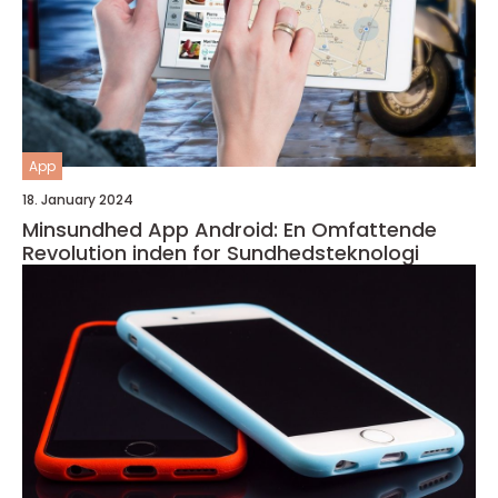
App
18. January 2024
Minsundhed App Android: En Omfattende
Revolution inden for Sundhedsteknologi