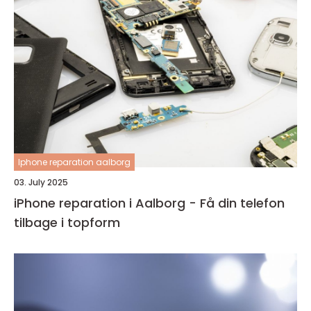
Iphone reparation aalborg
03. July 2025
iPhone reparation i Aalborg - Få din telefon
tilbage i topform