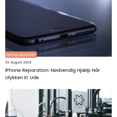
iphone reparation
02. August 2024
iPhone Reparation: Nødvendig Hjælp Når
Ulykken Er Ude