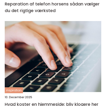
Reparation af telefon horsens sådan vælger
du det rigtige værksted
inspiration
10. December 2025
Hvad koster en hjemmeside: bliv klogere her