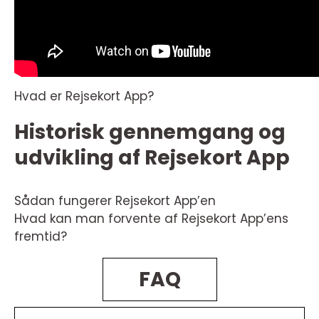
Hvad er Rejsekort App?
Historisk gennemgang og
udvikling af Rejsekort App
Sådan fungerer Rejsekort App’en
Hvad kan man forvente af Rejsekort App’ens
fremtid?
FAQ