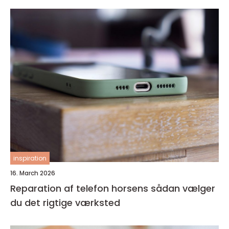
inspiration
16. March 2026
Reparation af telefon horsens sådan vælger
du det rigtige værksted