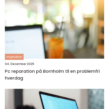
inspiration
04. December 2025
Pc reparation på Bornholm til en problemfri
hverdag