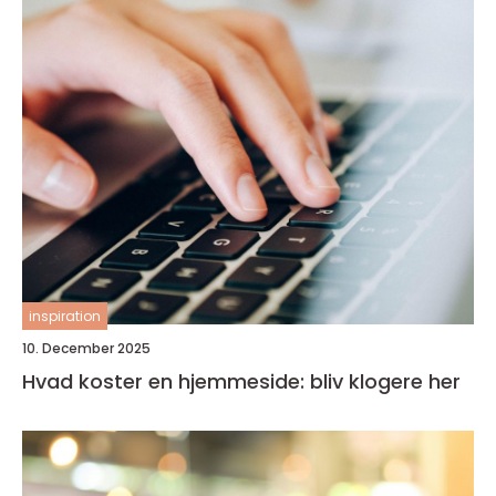
inspiration
10. December 2025
Hvad koster en hjemmeside: bliv klogere her