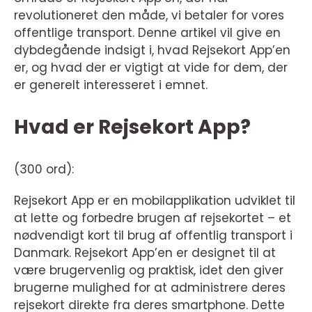
revolutioneret den måde, vi betaler for vores
offentlige transport. Denne artikel vil give en
dybdegående indsigt i, hvad Rejsekort App’en
er, og hvad der er vigtigt at vide for dem, der
er generelt interesseret i emnet.
Hvad er Rejsekort App?
(300 ord):
Rejsekort App er en mobilapplikation udviklet til
at lette og forbedre brugen af rejsekortet – et
nødvendigt kort til brug af offentlig transport i
Danmark. Rejsekort App’en er designet til at
være brugervenlig og praktisk, idet den giver
brugerne mulighed for at administrere deres
rejsekort direkte fra deres smartphone. Dette