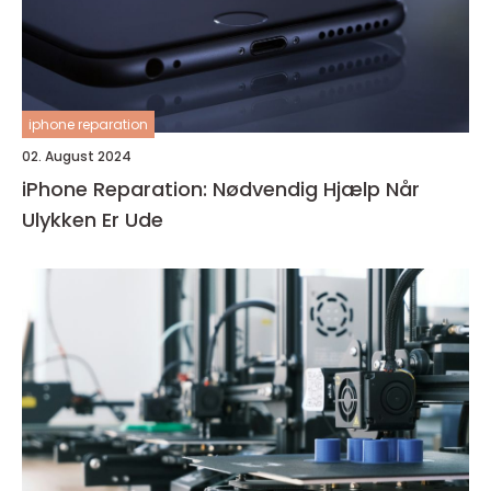
iphone reparation
02. August 2024
iPhone Reparation: Nødvendig Hjælp Når
Ulykken Er Ude