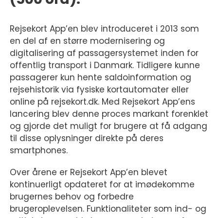
Rejsekort App’en blev introduceret i 2013 som
en del af en større modernisering og
digitalisering af passagersystemet inden for
offentlig transport i Danmark. Tidligere kunne
passagerer kun hente saldoinformation og
rejsehistorik via fysiske kortautomater eller
online på rejsekort.dk. Med Rejsekort App’ens
lancering blev denne proces markant forenklet
og gjorde det muligt for brugere at få adgang
til disse oplysninger direkte på deres
smartphones.
Over årene er Rejsekort App’en blevet
kontinuerligt opdateret for at imødekomme
brugernes behov og forbedre
brugeroplevelsen. Funktionaliteter som ind- og