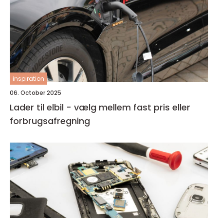
inspiration
06. October 2025
Lader til elbil - vælg mellem fast pris eller
forbrugsafregning