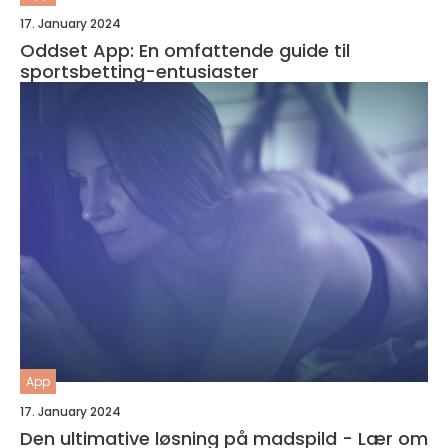
17. January 2024
Oddset App: En omfattende guide til
sportsbetting-entusiaster
App
17. January 2024
Den ultimative løsning på madspild - Lær om