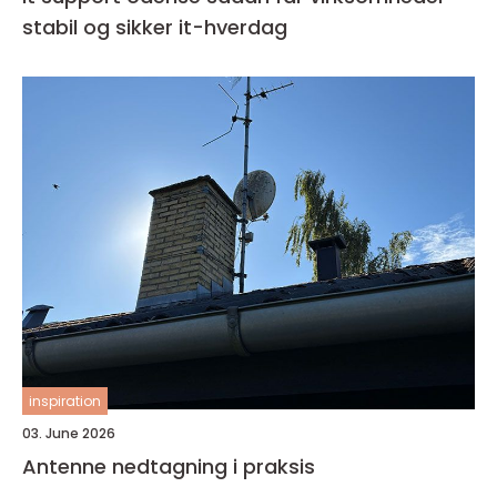
stabil og sikker it-hverdag
inspiration
03. June 2026
Antenne nedtagning i praksis