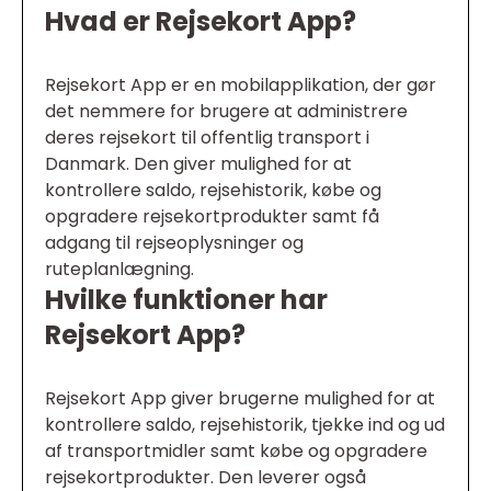
Hvad er Rejsekort App?
Rejsekort App er en mobilapplikation, der gør
det nemmere for brugere at administrere
deres rejsekort til offentlig transport i
Danmark. Den giver mulighed for at
kontrollere saldo, rejsehistorik, købe og
opgradere rejsekortprodukter samt få
adgang til rejseoplysninger og
ruteplanlægning.
Hvilke funktioner har
Rejsekort App?
Rejsekort App giver brugerne mulighed for at
kontrollere saldo, rejsehistorik, tjekke ind og ud
af transportmidler samt købe og opgradere
rejsekortprodukter. Den leverer også