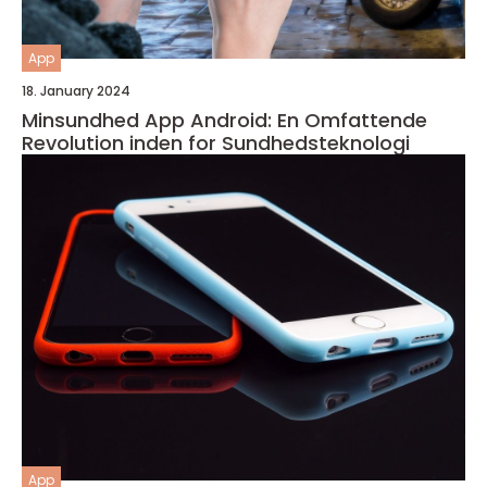
App
18. January 2024
Minsundhed App Android: En Omfattende
Revolution inden for Sundhedsteknologi
App