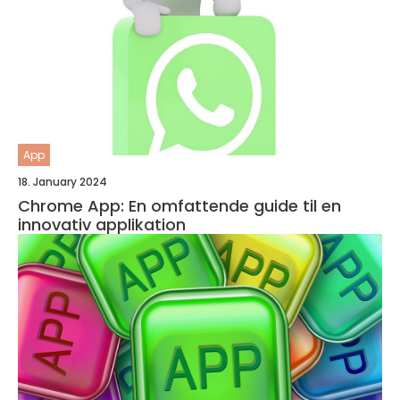
App
18. January 2024
Chrome App: En omfattende guide til en
innovativ applikation