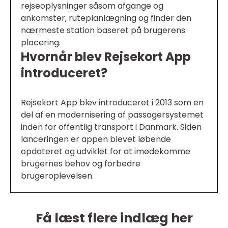
rejseoplysninger såsom afgange og
ankomster, ruteplanlægning og finder den
nærmeste station baseret på brugerens
placering.
Hvornår blev Rejsekort App
introduceret?
Rejsekort App blev introduceret i 2013 som en
del af en modernisering af passagersystemet
inden for offentlig transport i Danmark. Siden
lanceringen er appen blevet løbende
opdateret og udviklet for at imødekomme
brugernes behov og forbedre
brugeroplevelsen.
Få læst flere indlæg her