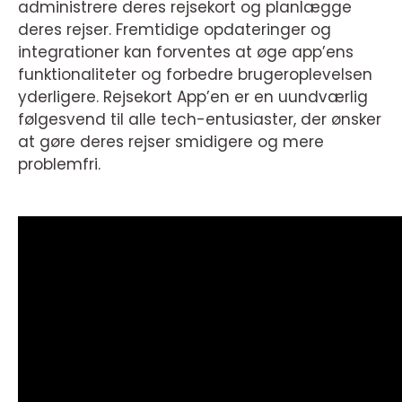
administrere deres rejsekort og planlægge
deres rejser. Fremtidige opdateringer og
integrationer kan forventes at øge app’ens
funktionaliteter og forbedre brugeroplevelsen
yderligere. Rejsekort App’en er en uundværlig
følgesvend til alle tech-entusiaster, der ønsker
at gøre deres rejser smidigere og mere
problemfri.