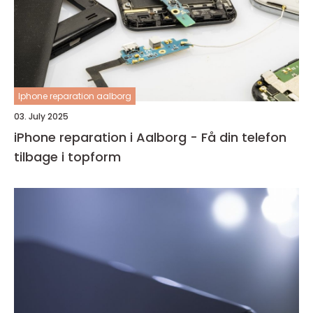
Iphone reparation aalborg
03. July 2025
iPhone reparation i Aalborg - Få din telefon
tilbage i topform