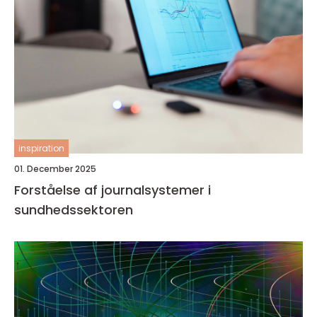
inspiration
01. December 2025
Forståelse af journalsystemer i
sundhedssektoren