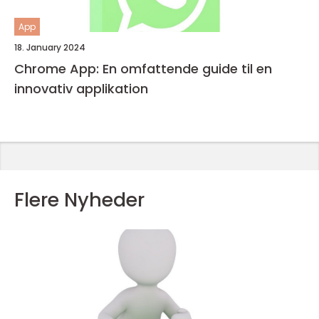
App
18. January 2024
Chrome App: En omfattende guide til en
innovativ applikation
Flere Nyheder