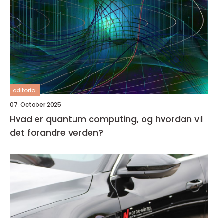
editorial
07. October 2025
Hvad er quantum computing, og hvordan vil
det forandre verden?