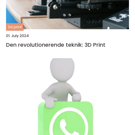
3d print
01. July 2024
Den revolutionerende teknik: 3D Print