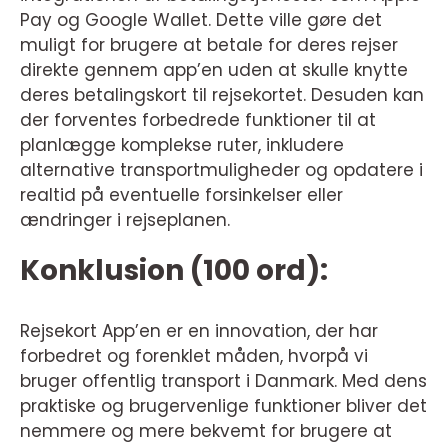
Pay og Google Wallet. Dette ville gøre det
muligt for brugere at betale for deres rejser
direkte gennem app’en uden at skulle knytte
deres betalingskort til rejsekortet. Desuden kan
der forventes forbedrede funktioner til at
planlægge komplekse ruter, inkludere
alternative transportmuligheder og opdatere i
realtid på eventuelle forsinkelser eller
ændringer i rejseplanen.
Konklusion (100 ord):
Rejsekort App’en er en innovation, der har
forbedret og forenklet måden, hvorpå vi
bruger offentlig transport i Danmark. Med dens
praktiske og brugervenlige funktioner bliver det
nemmere og mere bekvemt for brugere at