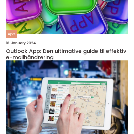
App
18. January 2024
Outlook App: Den ultimative guide til effektiv
e-mailhåndtering