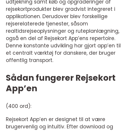
udtjekning samt køb og opgraderinger af
rejsekortprodukter blev gradvist integreret i
applikationen. Derudover blev forskellige
rejserelaterede tjenester, såsom
realtidsrejseoplysninger og ruteplanlægning,
også en del af Rejsekort App’ens repertoire.
Denne konstante udvikling har gjort app’en til
et centralt værktøj for danskere, der bruger
offentlig transport.
Sådan fungerer Rejsekort
App’en
(400 ord):
Rejsekort App’en er designet til at være
brugervenlig og intuitiv. Efter download og