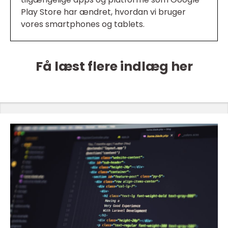
Play Store har ændret, hvordan vi bruger
vores smartphones og tablets.
Få læst flere indlæg her