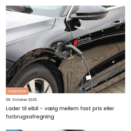
inspiration
06. October 2025
Lader til elbil - vælg mellem fast pris eller
forbrugsafregning