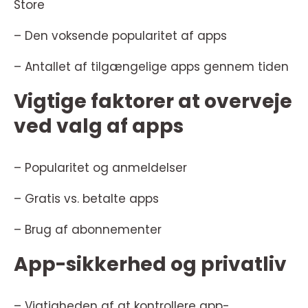
Store
– Den voksende popularitet af apps
– Antallet af tilgængelige apps gennem tiden
Vigtige faktorer at overveje
ved valg af apps
– Popularitet og anmeldelser
– Gratis vs. betalte apps
– Brug af abonnementer
App-sikkerhed og privatliv
– Vigtigheden af at kontrollere app-