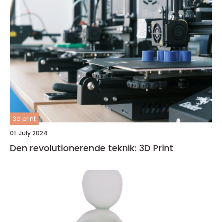
3d print
01. July 2024
Den revolutionerende teknik: 3D Print