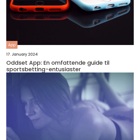
App
17. January 2024
Oddset App: En omfattende guide til
sportsbetting-entusiaster