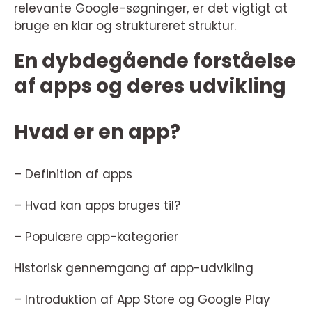
relevante Google-søgninger, er det vigtigt at
bruge en klar og struktureret struktur.
En dybdegående forståelse
af apps og deres udvikling
Hvad er en app?
– Definition af apps
– Hvad kan apps bruges til?
– Populære app-kategorier
Historisk gennemgang af app-udvikling
– Introduktion af App Store og Google Play