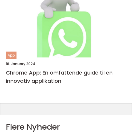
App
18. January 2024
Chrome App: En omfattende guide til en
innovativ applikation
Flere Nyheder