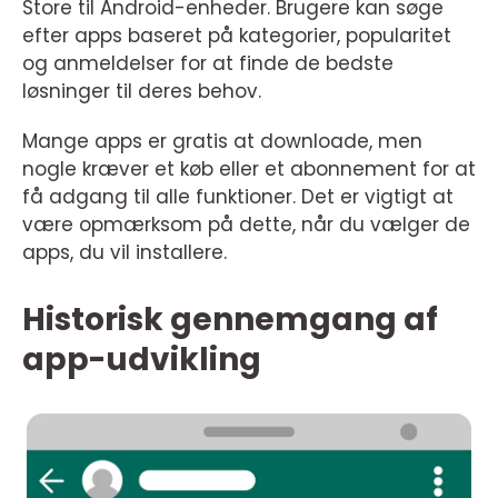
Store til Android-enheder. Brugere kan søge
efter apps baseret på kategorier, popularitet
og anmeldelser for at finde de bedste
løsninger til deres behov.
Mange apps er gratis at downloade, men
nogle kræver et køb eller et abonnement for at
få adgang til alle funktioner. Det er vigtigt at
være opmærksom på dette, når du vælger de
apps, du vil installere.
Historisk gennemgang af
app-udvikling