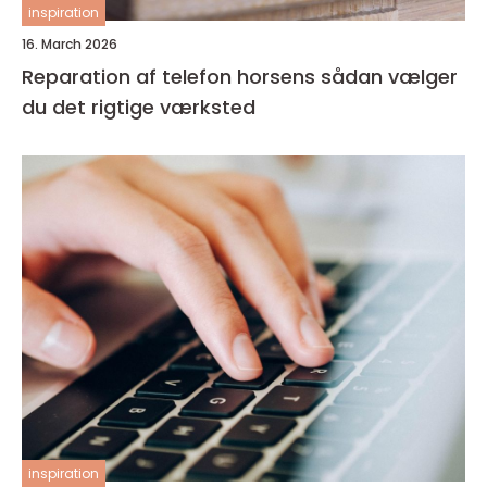
inspiration
16. March 2026
Reparation af telefon horsens sådan vælger
du det rigtige værksted
inspiration