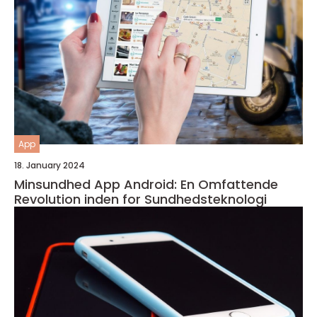
App
18. January 2024
Minsundhed App Android: En Omfattende
Revolution inden for Sundhedsteknologi