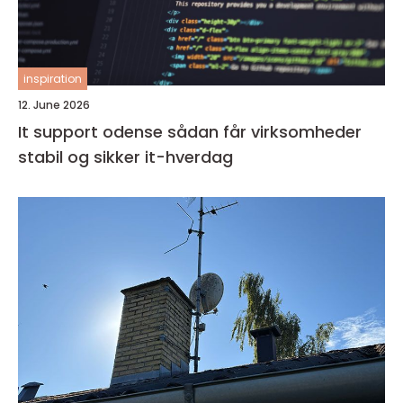
inspiration
12. June 2026
It support odense sådan får virksomheder
stabil og sikker it-hverdag