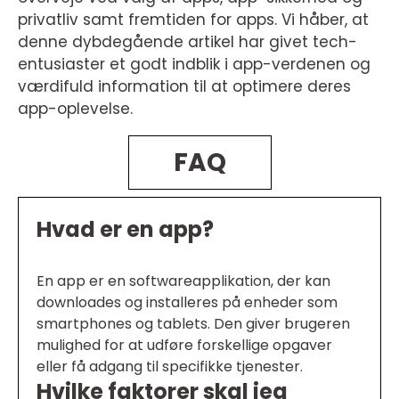
privatliv samt fremtiden for apps. Vi håber, at
denne dybdegående artikel har givet tech-
entusiaster et godt indblik i app-verdenen og
værdifuld information til at optimere deres
app-oplevelse.
FAQ
Hvad er en app?
En app er en softwareapplikation, der kan
downloades og installeres på enheder som
smartphones og tablets. Den giver brugeren
mulighed for at udføre forskellige opgaver
eller få adgang til specifikke tjenester.
Hvilke faktorer skal jeg