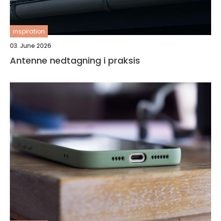
inspiration
03. June 2026
Antenne nedtagning i praksis