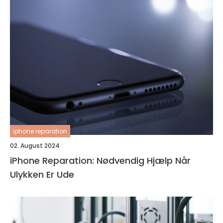
iphone reparation
02. August 2024
iPhone Reparation: Nødvendig Hjælp Når
Ulykken Er Ude