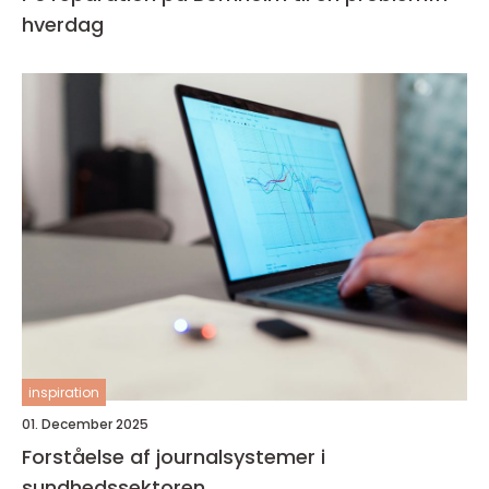
hverdag
inspiration
01. December 2025
Forståelse af journalsystemer i
sundhedssektoren