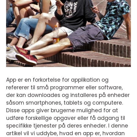
App er en forkortelse for applikation og
refererer til små programmer eller software,
der kan downloades og installeres på enheder
såsom smartphones, tablets og computere.
Disse apps giver brugerne mulighed for at
udføre forskellige opgaver eller få adgang til
specifikke tjenester på deres enheder. I denne
artikel vil vi uddybe, hvad en app er, hvordan