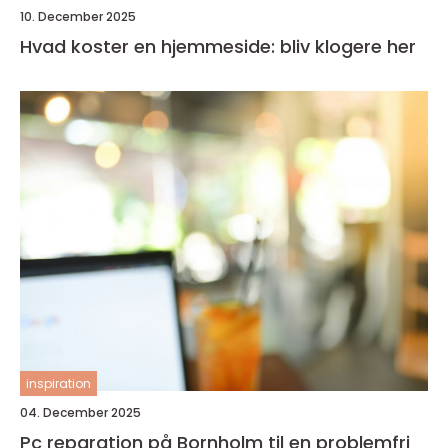
10. December 2025
Hvad koster en hjemmeside: bliv klogere her
inspiration
04. December 2025
Pc reparation på Bornholm til en problemfri