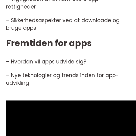
rettigheder
– Sikkerhedsaspekter ved at downloade og
bruge apps
Fremtiden for apps
– Hvordan vil apps udvikle sig?
– Nye teknologier og trends inden for app-
udvikling