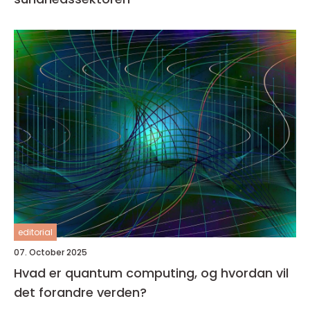
editorial
07. October 2025
Hvad er quantum computing, og hvordan vil
det forandre verden?