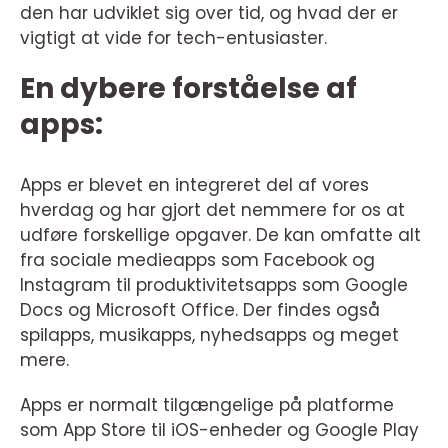
den har udviklet sig over tid, og hvad der er
vigtigt at vide for tech-entusiaster.
En dybere forståelse af
apps:
Apps er blevet en integreret del af vores
hverdag og har gjort det nemmere for os at
udføre forskellige opgaver. De kan omfatte alt
fra sociale medieapps som Facebook og
Instagram til produktivitetsapps som Google
Docs og Microsoft Office. Der findes også
spilapps, musikapps, nyhedsapps og meget
mere.
Apps er normalt tilgængelige på platforme
som App Store til iOS-enheder og Google Play