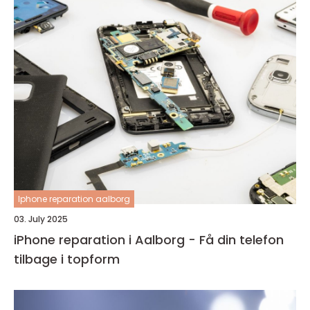
Iphone reparation aalborg
03. July 2025
iPhone reparation i Aalborg - Få din telefon
tilbage i topform