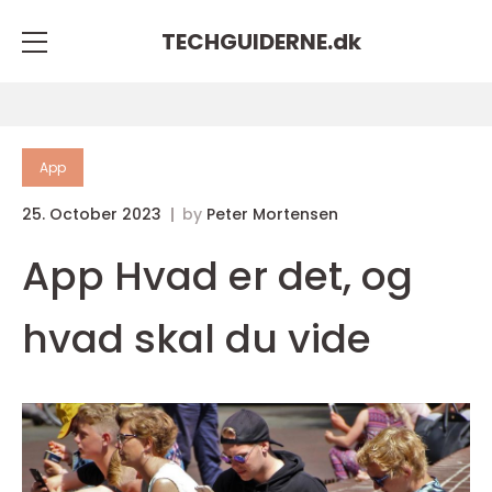
TECHGUIDERNE.
dk
App
25. October 2023
by
Peter Mortensen
App Hvad er det, og
hvad skal du vide