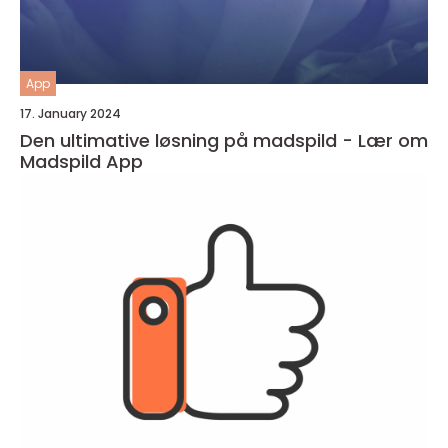
App
17. January 2024
Den ultimative løsning på madspild - Lær om
Madspild App