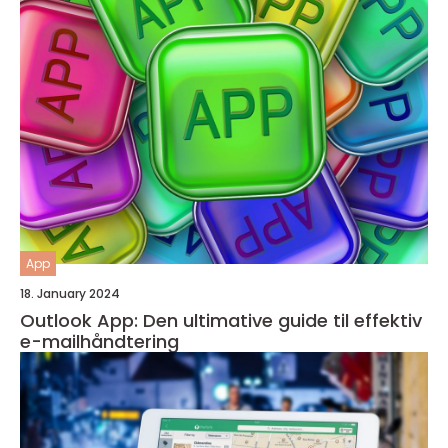
App
18. January 2024
Outlook App: Den ultimative guide til effektiv
e-mailhåndtering