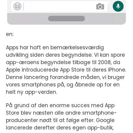
en:
Apps har haft en bemærkelsesværdig
udvikling siden deres begyndelse. Vi kan spore
app-æraens begyndelse tilbage til 2008, da
Apple introducerede App Store til deres iPhone.
Denne lancering forandrede måden, vi bruger
vores smartphones på, og åbnede op for en
helt ny app-verden.
På grund af den enorme succes med App
Store blev næsten alle andre smartphone-
producenter nødt til at følge efter. Google
lancerede derefter deres egen app-butik,