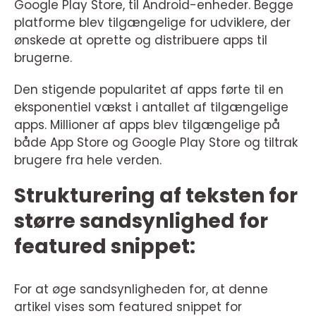
Google Play Store, til Android-enheder. Begge
platforme blev tilgængelige for udviklere, der
ønskede at oprette og distribuere apps til
brugerne.
Den stigende popularitet af apps førte til en
eksponentiel vækst i antallet af tilgængelige
apps. Millioner af apps blev tilgængelige på
både App Store og Google Play Store og tiltrak
brugere fra hele verden.
Strukturering af teksten for
større sandsynlighed for
featured snippet:
For at øge sandsynligheden for, at denne
artikel vises som featured snippet for