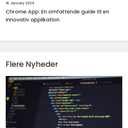
18. January 2024
Chrome App: En omfattende guide til en
innovativ applikation
Flere Nyheder