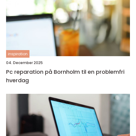
inspiration
04. December 2025
Pc reparation på Bornholm til en problemfri
hverdag