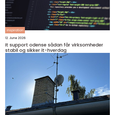
inspiration
12. June 2026
It support odense sådan får virksomheder
stabil og sikker it-hverdag