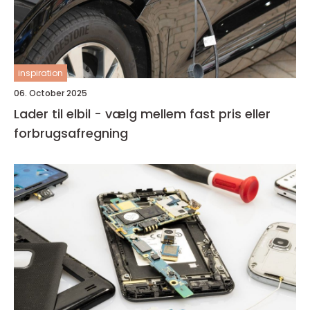
inspiration
06. October 2025
Lader til elbil - vælg mellem fast pris eller
forbrugsafregning