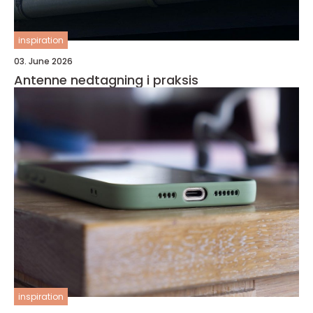
inspiration
03. June 2026
Antenne nedtagning i praksis
inspiration