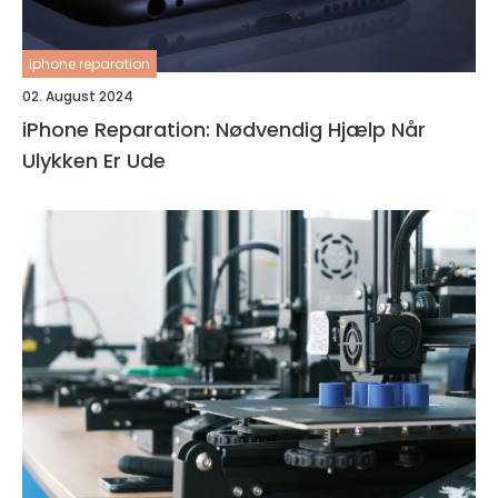
iphone reparation
02. August 2024
iPhone Reparation: Nødvendig Hjælp Når
Ulykken Er Ude