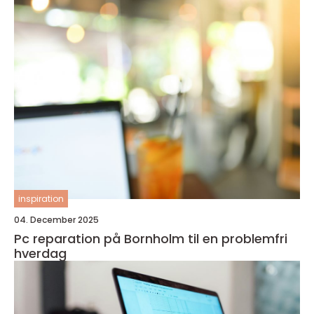
inspiration
04. December 2025
Pc reparation på Bornholm til en problemfri
hverdag