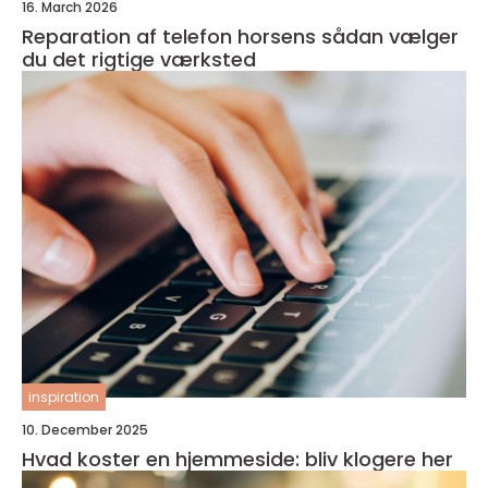
16. March 2026
Reparation af telefon horsens sådan vælger
du det rigtige værksted
inspiration
10. December 2025
Hvad koster en hjemmeside: bliv klogere her