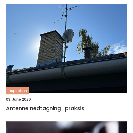
inspiration
03. June 2026
Antenne nedtagning i praksis