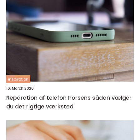
inspiration
16. March 2026
Reparation af telefon horsens sådan vælger
du det rigtige værksted