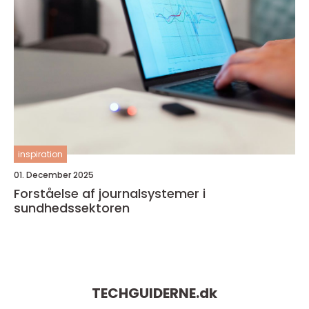
inspiration
01. December 2025
Forståelse af journalsystemer i
sundhedssektoren
TECHGUIDERNE.
dk