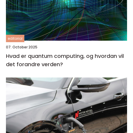
editorial
07. October 2025
Hvad er quantum computing, og hvordan vil
det forandre verden?