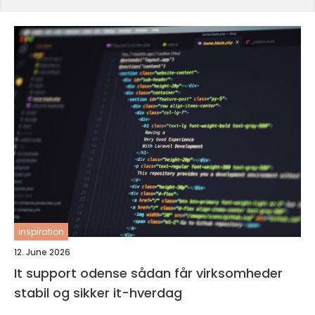
inspiration
12. June 2026
It support odense sådan får virksomheder
stabil og sikker it-hverdag