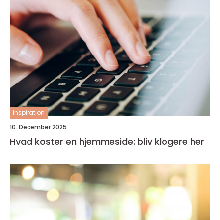
inspiration
10. December 2025
Hvad koster en hjemmeside: bliv klogere her