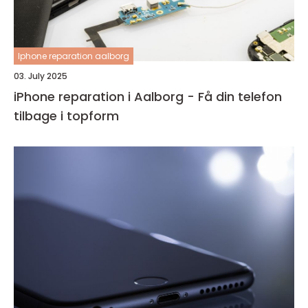
Iphone reparation aalborg
03. July 2025
iPhone reparation i Aalborg - Få din telefon
tilbage i topform