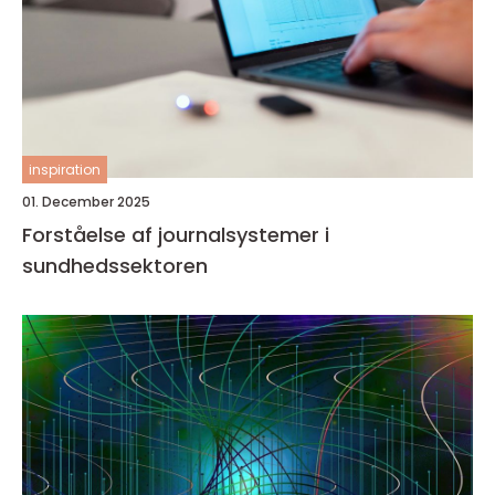
inspiration
01. December 2025
Forståelse af journalsystemer i
sundhedssektoren