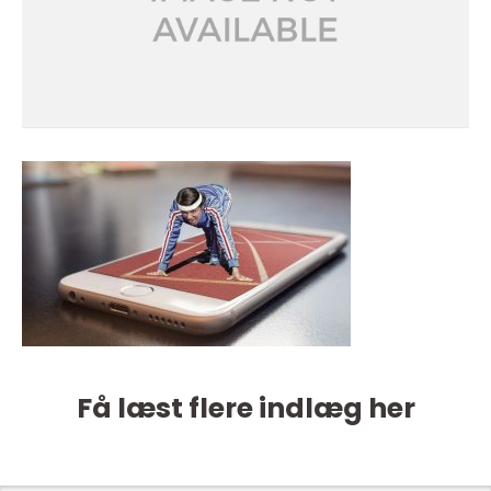
Få læst flere indlæg her