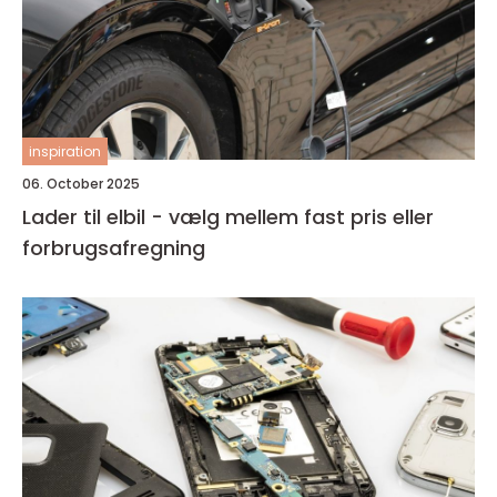
inspiration
06. October 2025
Lader til elbil - vælg mellem fast pris eller
forbrugsafregning