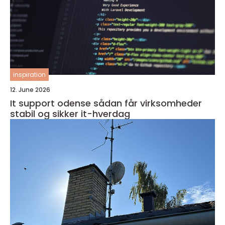
inspiration
12. June 2026
It support odense sådan får virksomheder
stabil og sikker it-hverdag