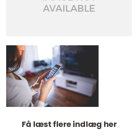
Få læst flere indlæg her