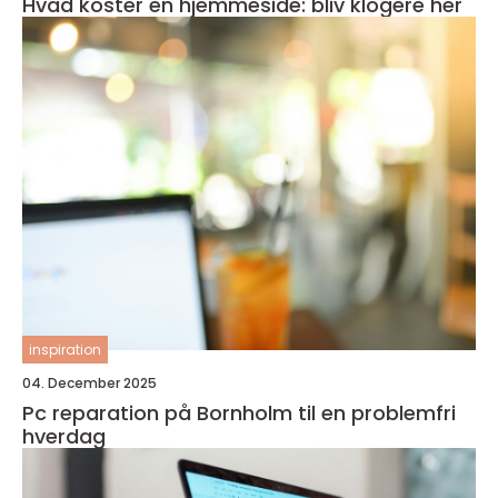
Hvad koster en hjemmeside: bliv klogere her
inspiration
04. December 2025
Pc reparation på Bornholm til en problemfri
hverdag