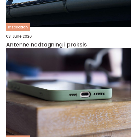
inspiration
03. June 2026
Antenne nedtagning i praksis