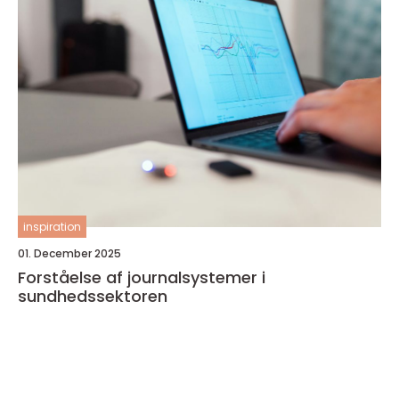
inspiration
01. December 2025
Forståelse af journalsystemer i
sundhedssektoren