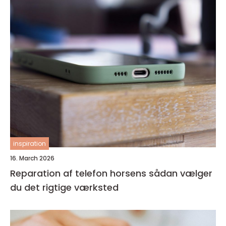
inspiration
16. March 2026
Reparation af telefon horsens sådan vælger
du det rigtige værksted