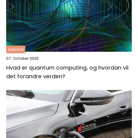
editorial
07. October 2025
Hvad er quantum computing, og hvordan vil
det forandre verden?