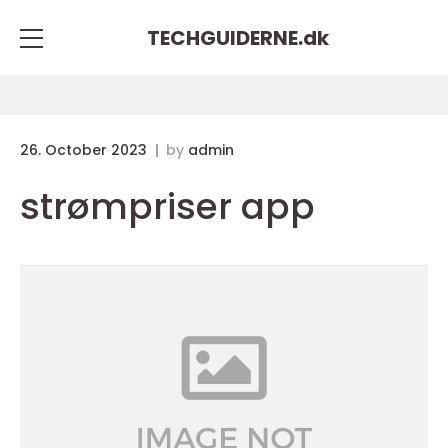
TECHGUIDERNE.
dk
26. October 2023
by
admin
strømpriser app