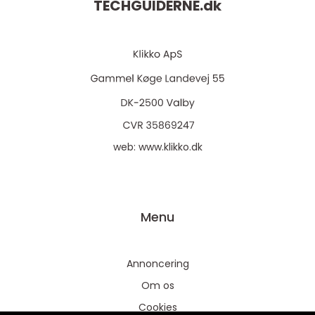
TECHGUIDERNE.
dk
web:
www.klikko.dk
Menu
Annoncering
Om os
Cookies