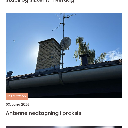
inspiration
03. June 2026
Antenne nedtagning i praksis