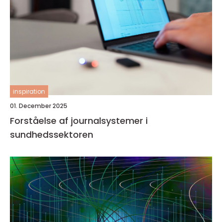
inspiration
01. December 2025
Forståelse af journalsystemer i
sundhedssektoren