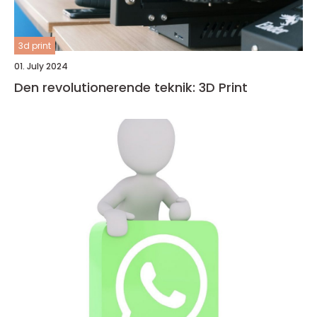
3d print
01. July 2024
Den revolutionerende teknik: 3D Print