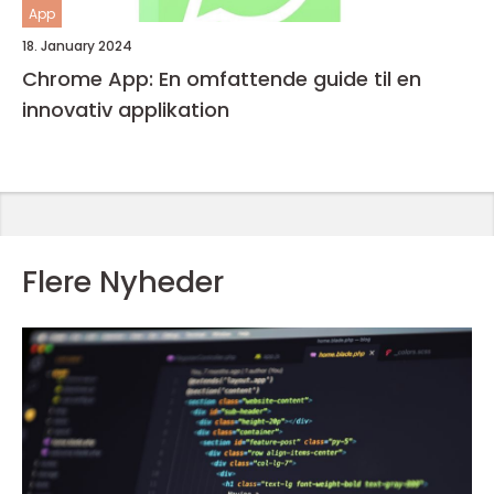
App
18. January 2024
Chrome App: En omfattende guide til en
innovativ applikation
Flere Nyheder