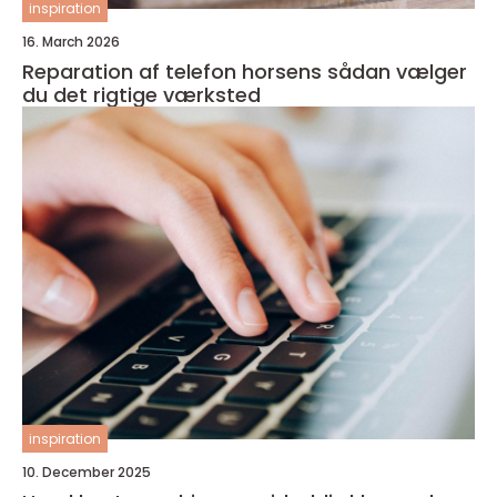
inspiration
16. March 2026
Reparation af telefon horsens sådan vælger
du det rigtige værksted
inspiration
10. December 2025