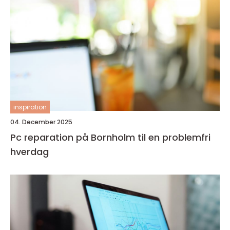
inspiration
04. December 2025
Pc reparation på Bornholm til en problemfri
hverdag