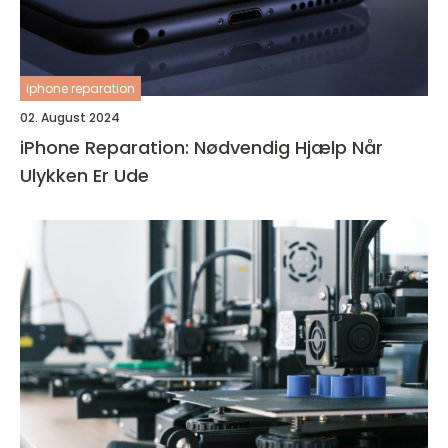
iphone reparation
02. August 2024
iPhone Reparation: Nødvendig Hjælp Når
Ulykken Er Ude