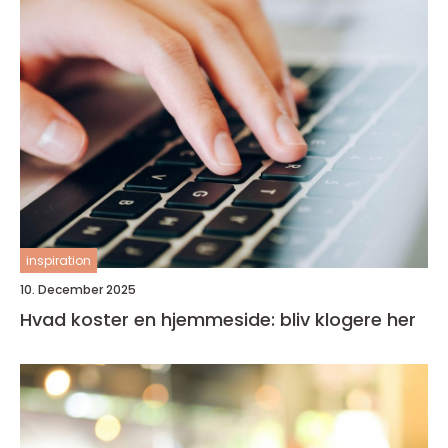
inspiration
10. December 2025
Hvad koster en hjemmeside: bliv klogere her