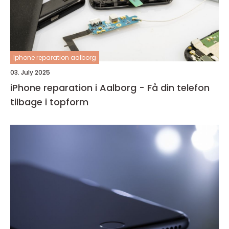
Iphone reparation aalborg
03. July 2025
iPhone reparation i Aalborg - Få din telefon
tilbage i topform