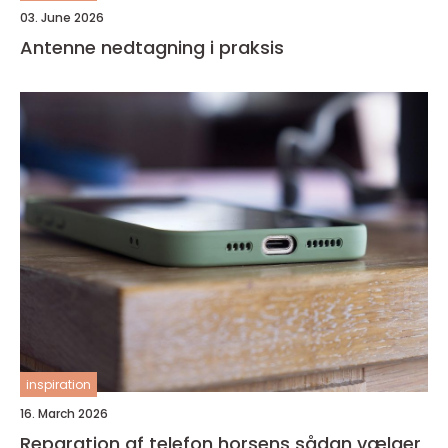
03. June 2026
Antenne nedtagning i praksis
inspiration
16. March 2026
Reparation af telefon horsens sådan vælger