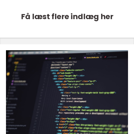
Få læst flere indlæg her