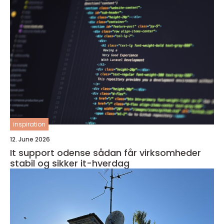
inspiration
12. June 2026
It support odense sådan får virksomheder
stabil og sikker it-hverdag