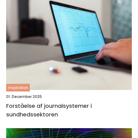
inspiration
01. December 2025
Forståelse af journalsystemer i
sundhedssektoren