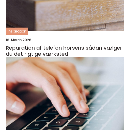
inspiration
16. March 2026
Reparation af telefon horsens sådan vælger
du det rigtige værksted