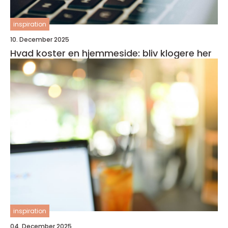
inspiration
10. December 2025
Hvad koster en hjemmeside: bliv klogere her
inspiration
04. December 2025