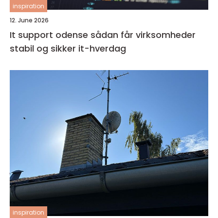
inspiration
12. June 2026
It support odense sådan får virksomheder
stabil og sikker it-hverdag
inspiration