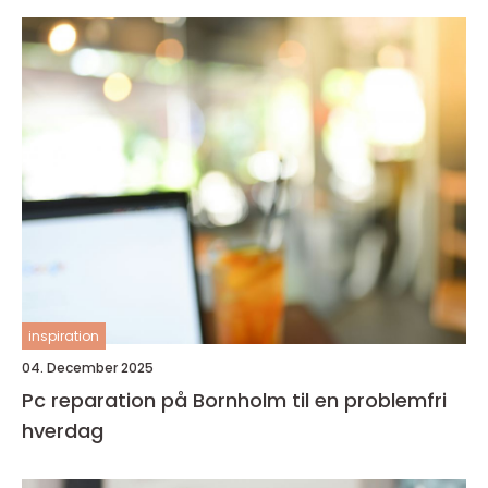
inspiration
04. December 2025
Pc reparation på Bornholm til en problemfri
hverdag