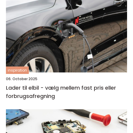
inspiration
06. October 2025
Lader til elbil - vælg mellem fast pris eller
forbrugsafregning