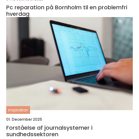
Pc reparation på Bornholm til en problemfri
hverdag
inspiration
01. December 2025
Forståelse af journalsystemer i
sundhedssektoren