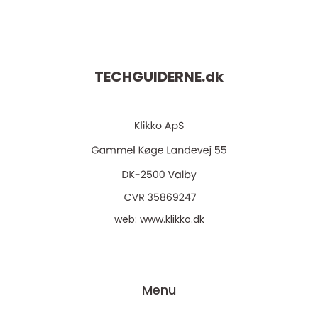
TECHGUIDERNE.
dk
web:
www.klikko.dk
Menu