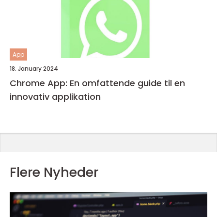
App
18. January 2024
Chrome App: En omfattende guide til en
innovativ applikation
Flere Nyheder