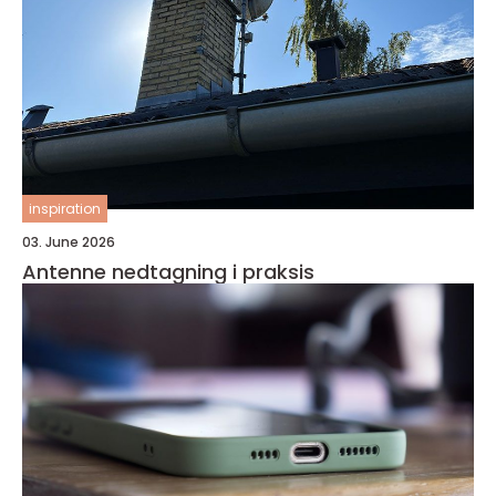
inspiration
03. June 2026
Antenne nedtagning i praksis