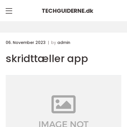
TECHGUIDERNE.
dk
06. November 2023
by
admin
skridttæller app