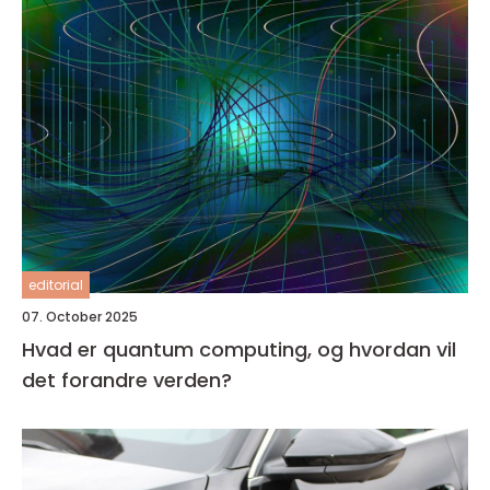
editorial
07. October 2025
Hvad er quantum computing, og hvordan vil
det forandre verden?