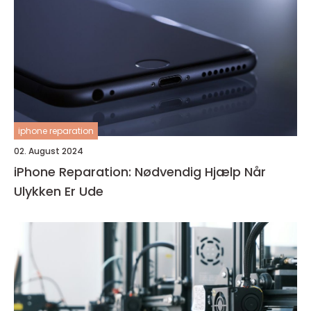
iphone reparation
02. August 2024
iPhone Reparation: Nødvendig Hjælp Når
Ulykken Er Ude