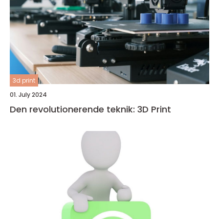
3d print
01. July 2024
Den revolutionerende teknik: 3D Print