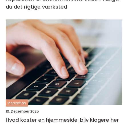
du det rigtige værksted
inspiration
10. December 2025
Hvad koster en hjemmeside: bliv klogere her