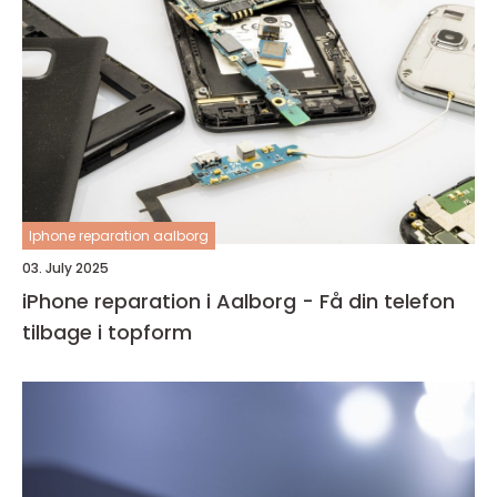
Iphone reparation aalborg
03. July 2025
iPhone reparation i Aalborg - Få din telefon
tilbage i topform