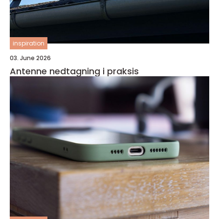
inspiration
03. June 2026
Antenne nedtagning i praksis