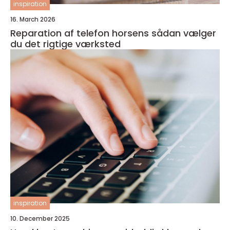
inspiration
16. March 2026
Reparation af telefon horsens sådan vælger
du det rigtige værksted
inspiration
10. December 2025