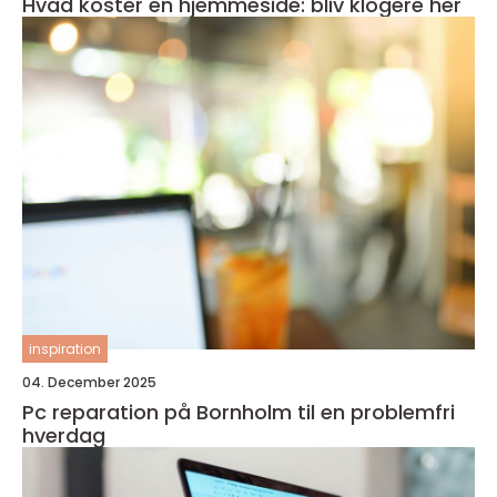
Hvad koster en hjemmeside: bliv klogere her
inspiration
04. December 2025
Pc reparation på Bornholm til en problemfri
hverdag