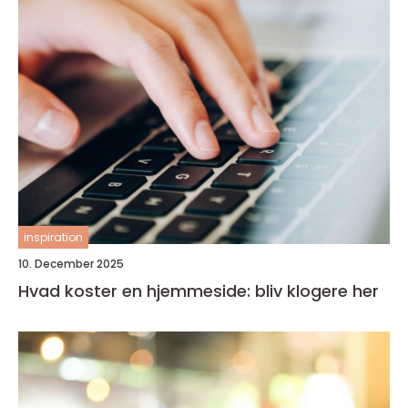
inspiration
10. December 2025
Hvad koster en hjemmeside: bliv klogere her