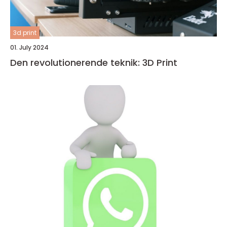
3d print
01. July 2024
Den revolutionerende teknik: 3D Print