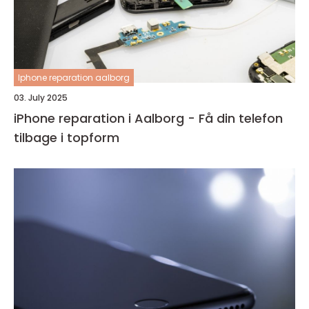
Iphone reparation aalborg
03. July 2025
iPhone reparation i Aalborg - Få din telefon
tilbage i topform