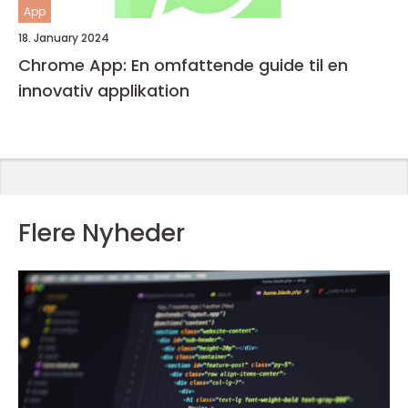
App
18. January 2024
Chrome App: En omfattende guide til en
innovativ applikation
Flere Nyheder