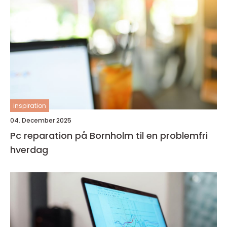
inspiration
04. December 2025
Pc reparation på Bornholm til en problemfri
hverdag