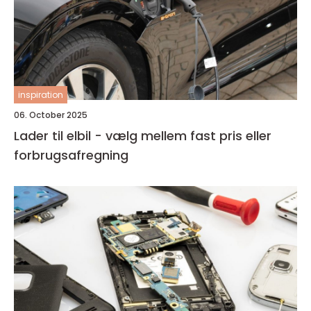
inspiration
06. October 2025
Lader til elbil - vælg mellem fast pris eller
forbrugsafregning