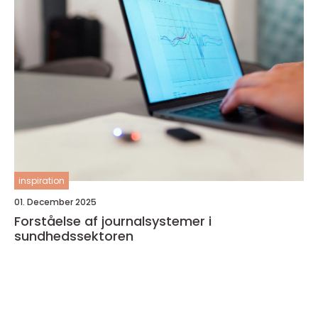
inspiration
01. December 2025
Forståelse af journalsystemer i
sundhedssektoren