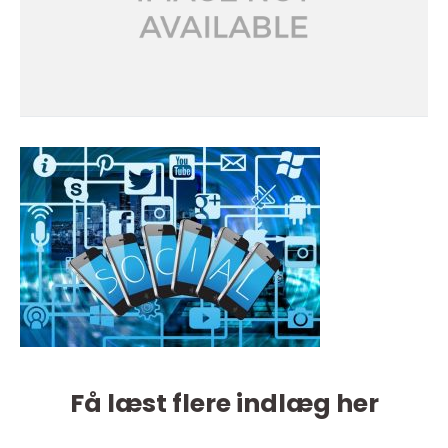
Få læst flere indlæg her