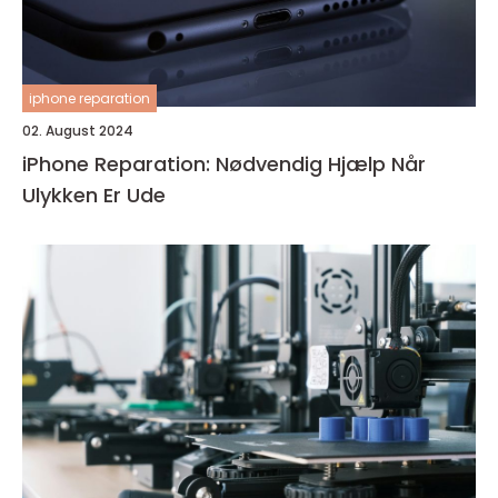
iphone reparation
02. August 2024
iPhone Reparation: Nødvendig Hjælp Når
Ulykken Er Ude