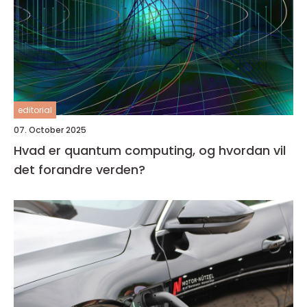
editorial
07. October 2025
Hvad er quantum computing, og hvordan vil
det forandre verden?