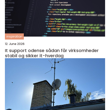
inspiration
12. June 2026
It support odense sådan får virksomheder
stabil og sikker it-hverdag