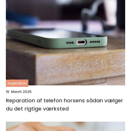
inspiration
16. March 2026
Reparation af telefon horsens sådan vælger
du det rigtige værksted