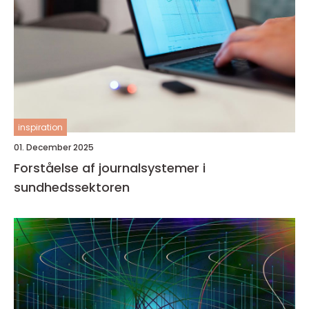
inspiration
01. December 2025
Forståelse af journalsystemer i
sundhedssektoren