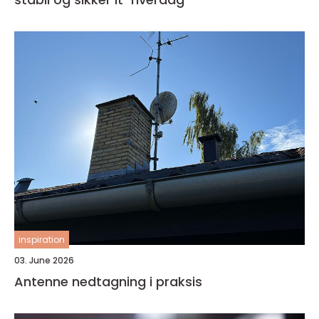
inspiration
03. June 2026
Antenne nedtagning i praksis