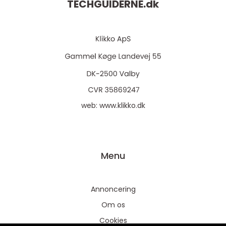
TECHGUIDERNE.
dk
web:
www.klikko.dk
Menu
Annoncering
Om os
Cookies