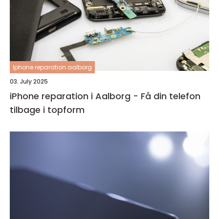
Iphone reparation aalborg
03. July 2025
iPhone reparation i Aalborg - Få din telefon
tilbage i topform