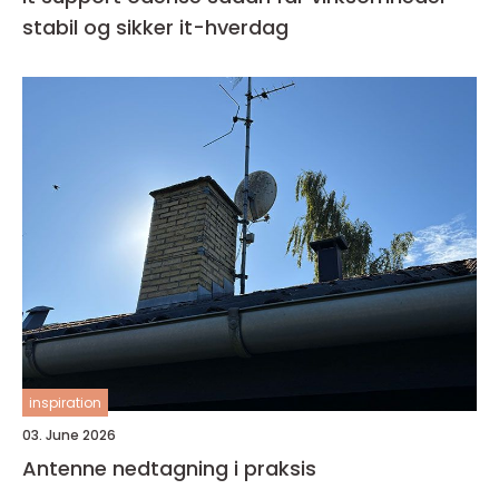
stabil og sikker it-hverdag
inspiration
03. June 2026
Antenne nedtagning i praksis