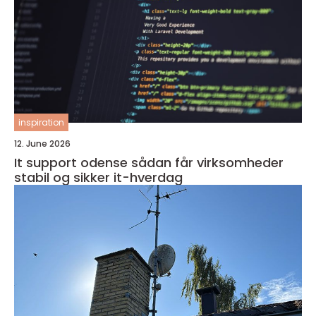
inspiration
12. June 2026
It support odense sådan får virksomheder
stabil og sikker it-hverdag