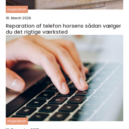
inspiration
16. March 2026
Reparation af telefon horsens sådan vælger
du det rigtige værksted
inspiration