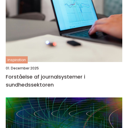
inspiration
01. December 2025
Forståelse af journalsystemer i
sundhedssektoren