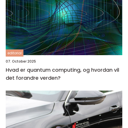
editorial
07. October 2025
Hvad er quantum computing, og hvordan vil
det forandre verden?