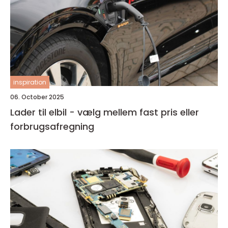
inspiration
06. October 2025
Lader til elbil - vælg mellem fast pris eller
forbrugsafregning