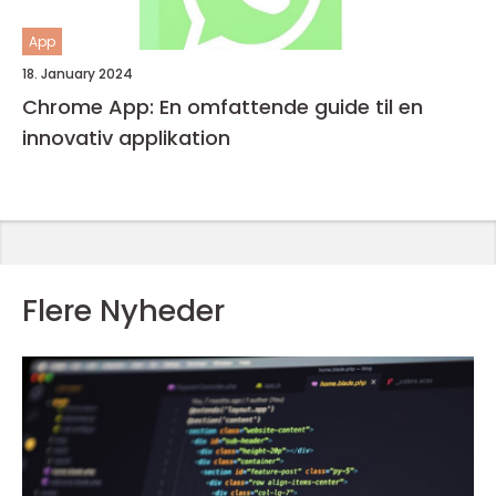
App
18. January 2024
Chrome App: En omfattende guide til en
innovativ applikation
Flere Nyheder