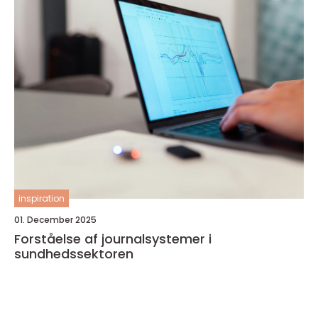
inspiration
01. December 2025
Forståelse af journalsystemer i
sundhedssektoren