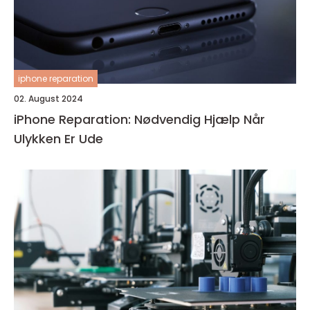
iphone reparation
02. August 2024
iPhone Reparation: Nødvendig Hjælp Når
Ulykken Er Ude