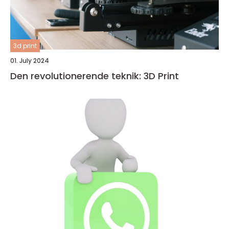
3d print
01. July 2024
Den revolutionerende teknik: 3D Print