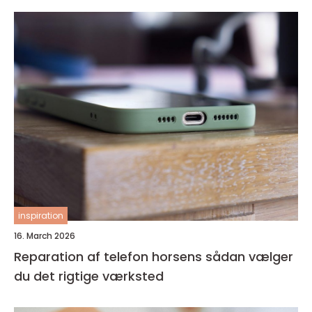
inspiration
16. March 2026
Reparation af telefon horsens sådan vælger
du det rigtige værksted