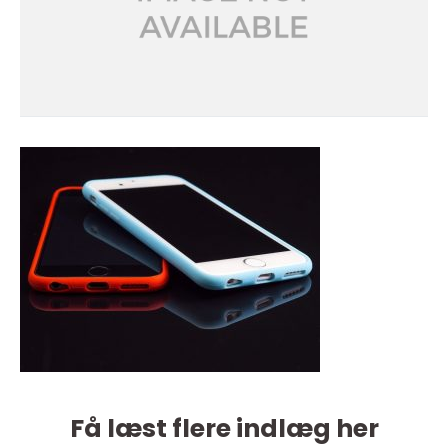
Få læst flere indlæg her