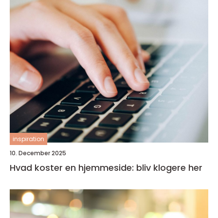
inspiration
10. December 2025
Hvad koster en hjemmeside: bliv klogere her