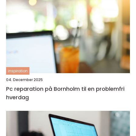
inspiration
04. December 2025
Pc reparation på Bornholm til en problemfri
hverdag