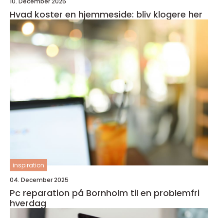
10. December 2025
Hvad koster en hjemmeside: bliv klogere her
inspiration
04. December 2025
Pc reparation på Bornholm til en problemfri
hverdag