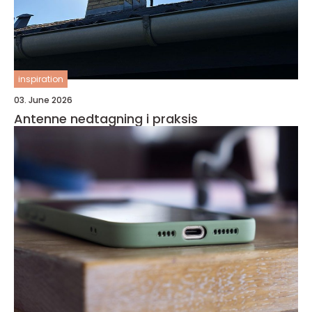
inspiration
03. June 2026
Antenne nedtagning i praksis