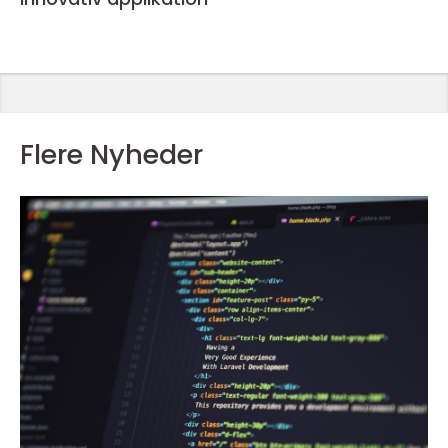
Flere Nyheder