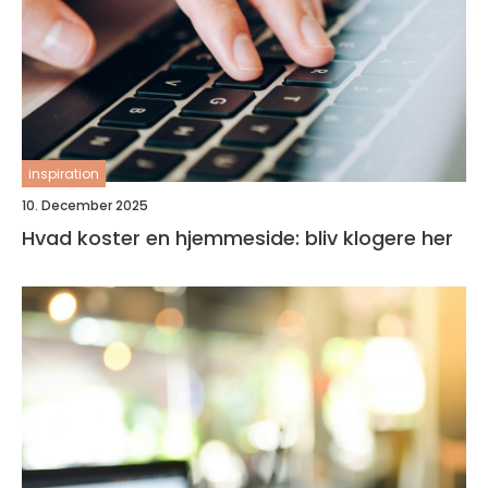
inspiration
10. December 2025
Hvad koster en hjemmeside: bliv klogere her