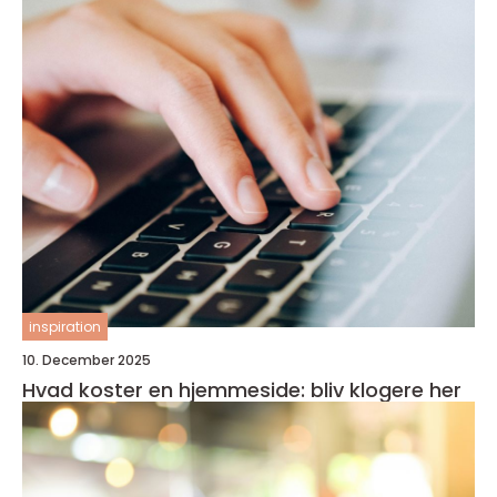
inspiration
10. December 2025
Hvad koster en hjemmeside: bliv klogere her