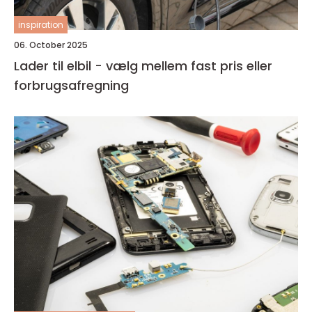
inspiration
06. October 2025
Lader til elbil - vælg mellem fast pris eller
forbrugsafregning