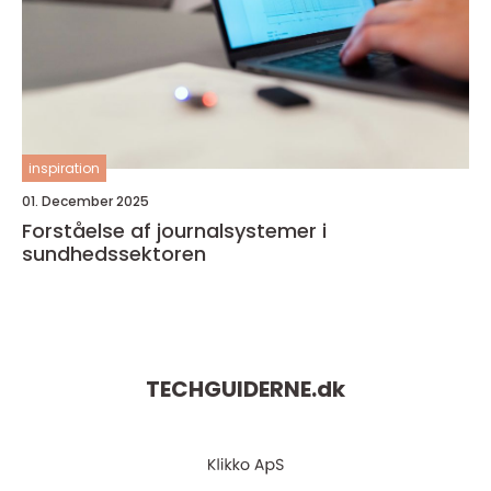
inspiration
01. December 2025
Forståelse af journalsystemer i
sundhedssektoren
TECHGUIDERNE.
dk