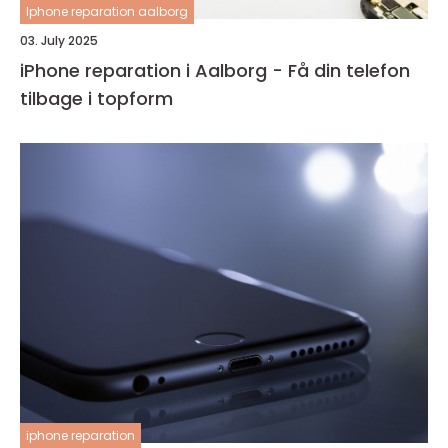
Iphone reparation aalborg
03. July 2025
iPhone reparation i Aalborg - Få din telefon
tilbage i topform
iphone reparation