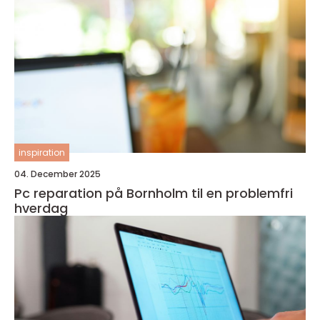
inspiration
04. December 2025
Pc reparation på Bornholm til en problemfri
hverdag