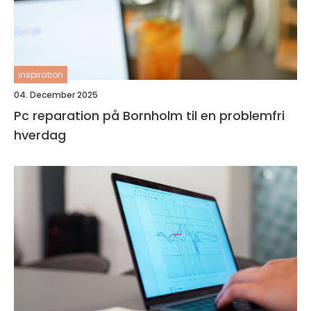
inspiration
04. December 2025
Pc reparation på Bornholm til en problemfri
hverdag