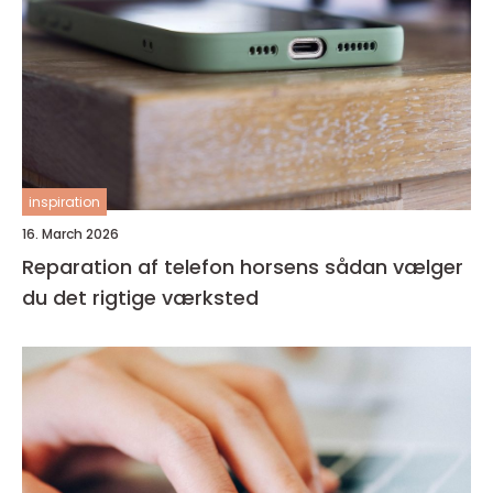
inspiration
16. March 2026
Reparation af telefon horsens sådan vælger
du det rigtige værksted