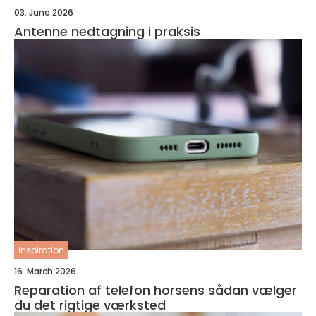
03. June 2026
Antenne nedtagning i praksis
inspiration
16. March 2026
Reparation af telefon horsens sådan vælger
du det rigtige værksted