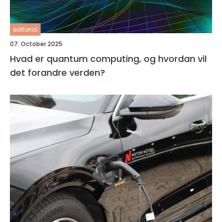
editorial
07. October 2025
Hvad er quantum computing, og hvordan vil
det forandre verden?