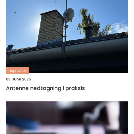
inspiration
03. June 2026
Antenne nedtagning i praksis