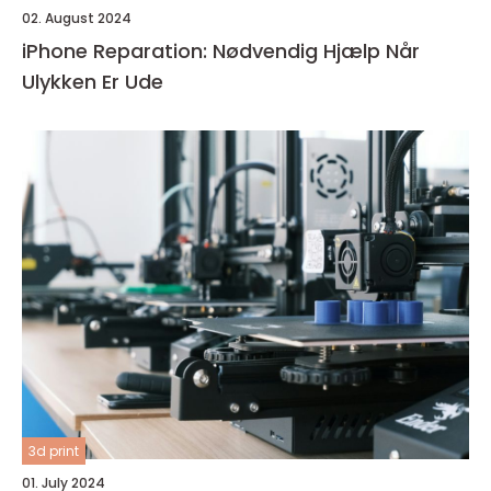
02. August 2024
iPhone Reparation: Nødvendig Hjælp Når
Ulykken Er Ude
3d print
01. July 2024