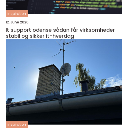
inspiration
12. June 2026
It support odense sådan får virksomheder
stabil og sikker it-hverdag
inspiration