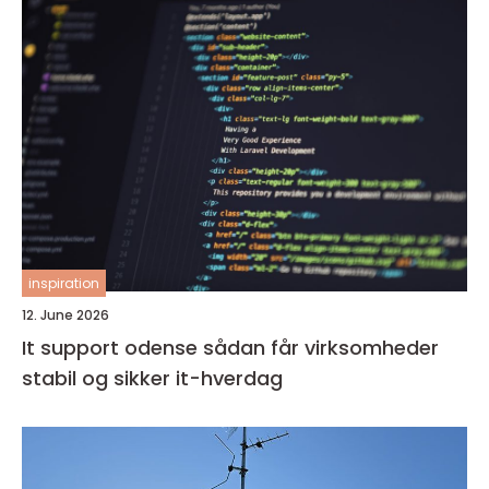
inspiration
12. June 2026
It support odense sådan får virksomheder
stabil og sikker it-hverdag