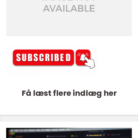
Få læst flere indlæg her