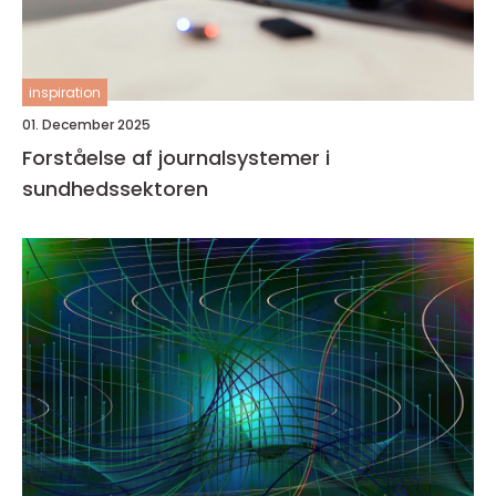
inspiration
01. December 2025
Forståelse af journalsystemer i
sundhedssektoren