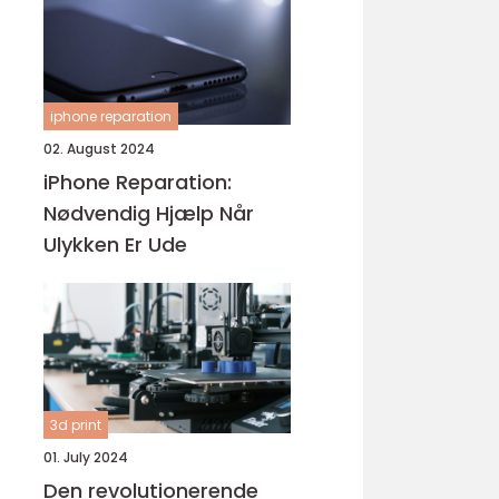
iphone reparation
02. August 2024
iPhone Reparation:
Nødvendig Hjælp Når
Ulykken Er Ude
3d print
01. July 2024
Den revolutionerende