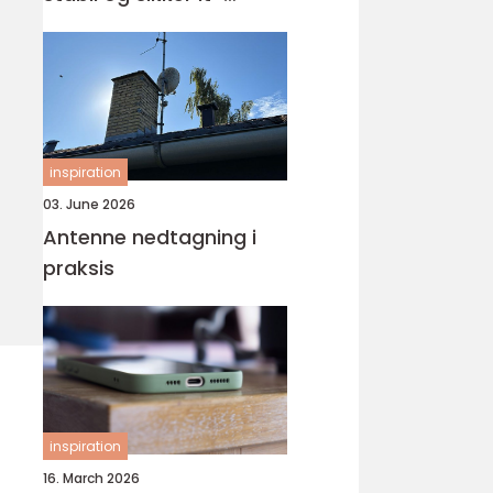
hverdag
inspiration
03. June 2026
Antenne nedtagning i
praksis
inspiration
16. March 2026