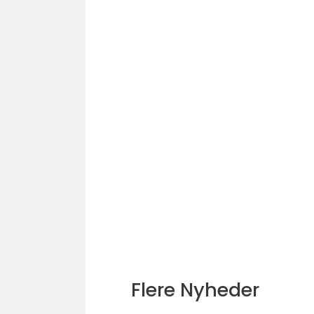
Flere Nyheder