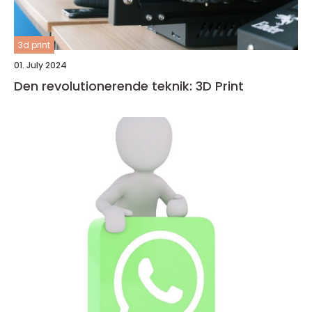
3d print
01. July 2024
Den revolutionerende teknik: 3D Print