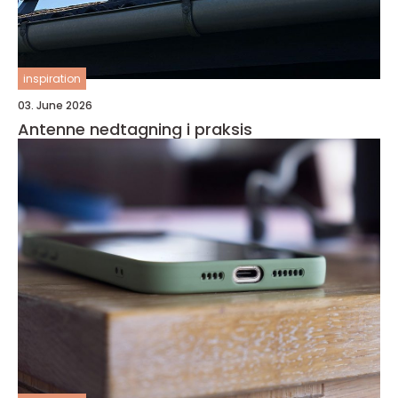
inspiration
03. June 2026
Antenne nedtagning i praksis