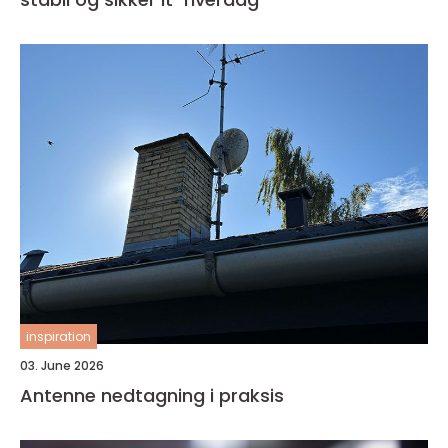
inspiration
03. June 2026
Antenne nedtagning i praksis