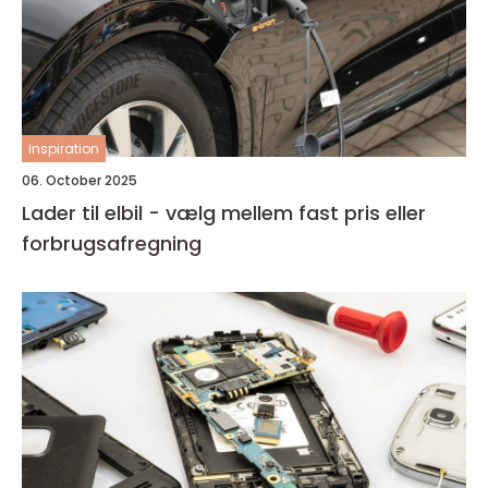
inspiration
06. October 2025
Lader til elbil - vælg mellem fast pris eller
forbrugsafregning