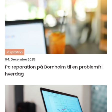
inspiration
04. December 2025
Pc reparation på Bornholm til en problemfri
hverdag