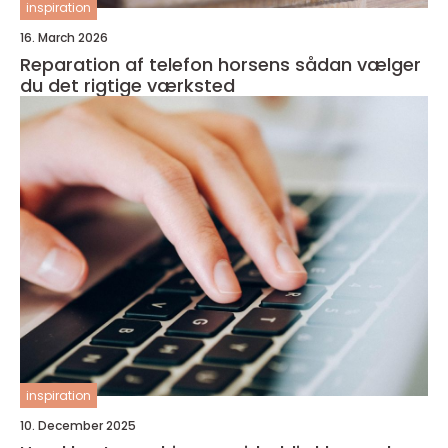
inspiration
16. March 2026
Reparation af telefon horsens sådan vælger
du det rigtige værksted
inspiration
10. December 2025