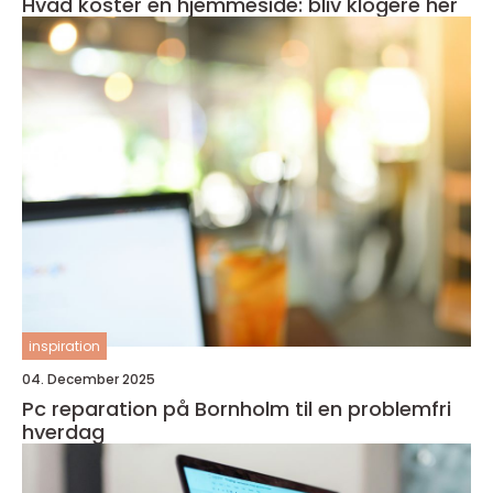
Hvad koster en hjemmeside: bliv klogere her
inspiration
04. December 2025
Pc reparation på Bornholm til en problemfri
hverdag