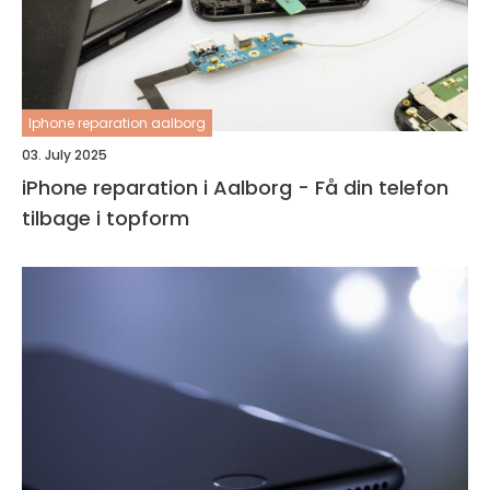
Iphone reparation aalborg
03. July 2025
iPhone reparation i Aalborg - Få din telefon
tilbage i topform