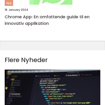
App
18. January 2024
Chrome App: En omfattende guide til en
innovativ applikation
Flere Nyheder