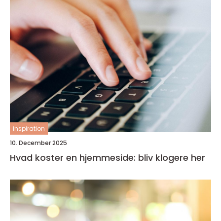
inspiration
10. December 2025
Hvad koster en hjemmeside: bliv klogere her