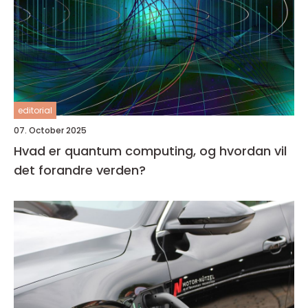
editorial
07. October 2025
Hvad er quantum computing, og hvordan vil
det forandre verden?