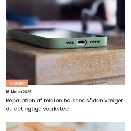
inspiration
16. March 2026
Reparation af telefon horsens sådan vælger
du det rigtige værksted