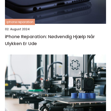
iphone reparation
02. August 2024
iPhone Reparation: Nødvendig Hjælp Når
Ulykken Er Ude