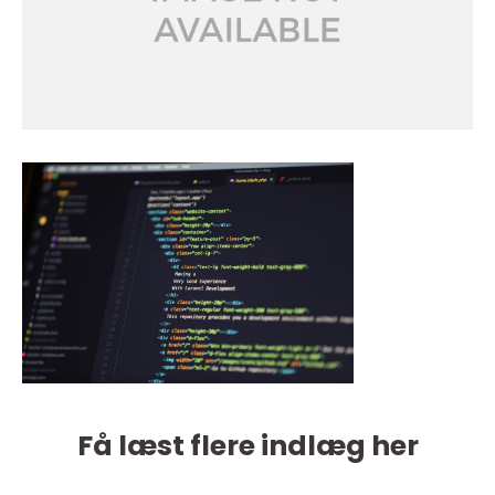
Få læst flere indlæg her