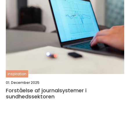
inspiration
01. December 2025
Forståelse af journalsystemer i
sundhedssektoren