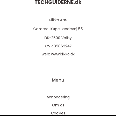
TECHGUIDERNE.
dk
web:
www.klikko.dk
Menu
Annoncering
Om os
Cookies