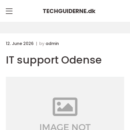
TECHGUIDERNE.
dk
12. June 2026
by
admin
IT support Odense