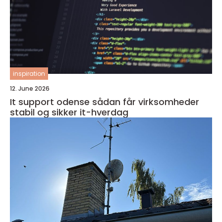
inspiration
12. June 2026
It support odense sådan får virksomheder
stabil og sikker it-hverdag