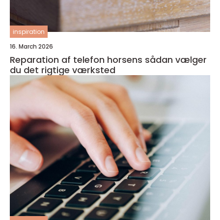
inspiration
16. March 2026
Reparation af telefon horsens sådan vælger
du det rigtige værksted