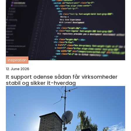
inspiration
12. June 2026
It support odense sådan får virksomheder
stabil og sikker it-hverdag