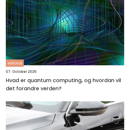
editorial
07. October 2025
Hvad er quantum computing, og hvordan vil
det forandre verden?