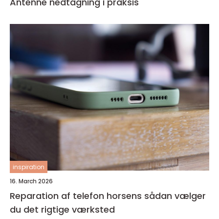
Antenne nedtagning i praksis
inspiration
16. March 2026
Reparation af telefon horsens sådan vælger
du det rigtige værksted