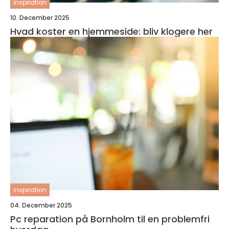
inspiration
10. December 2025
Hvad koster en hjemmeside: bliv klogere her
inspiration
04. December 2025
Pc reparation på Bornholm til en problemfri