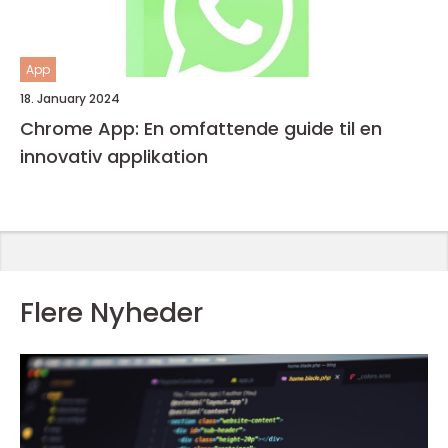
App
18. January 2024
Chrome App: En omfattende guide til en
innovativ applikation
Flere Nyheder