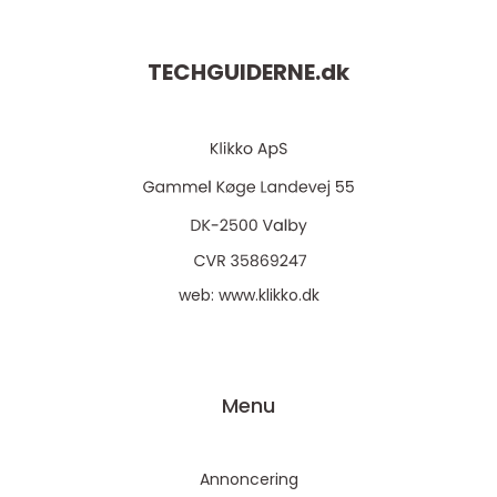
TECHGUIDERNE.
dk
web:
www.klikko.dk
Menu
Annoncering