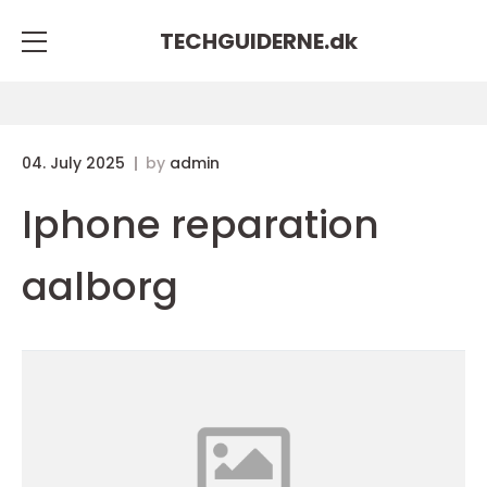
TECHGUIDERNE.
dk
04. July 2025
by
admin
Iphone reparation
aalborg