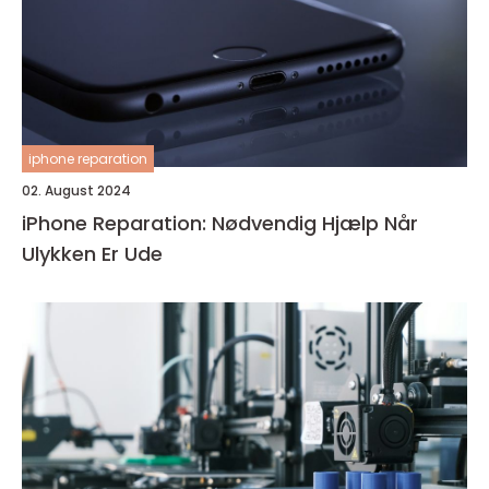
iphone reparation
02. August 2024
iPhone Reparation: Nødvendig Hjælp Når
Ulykken Er Ude