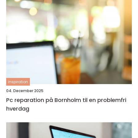
inspiration
04. December 2025
Pc reparation på Bornholm til en problemfri
hverdag