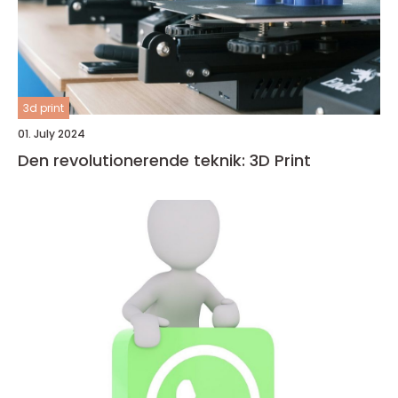
3d print
01. July 2024
Den revolutionerende teknik: 3D Print