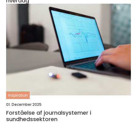
hverdag
inspiration
01. December 2025
Forståelse af journalsystemer i
sundhedssektoren