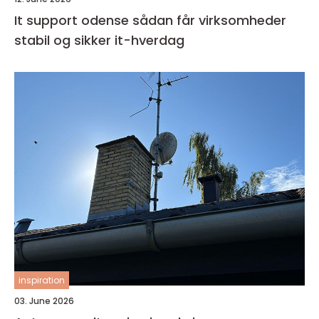
It support odense sådan får virksomheder
stabil og sikker it-hverdag
inspiration
03. June 2026