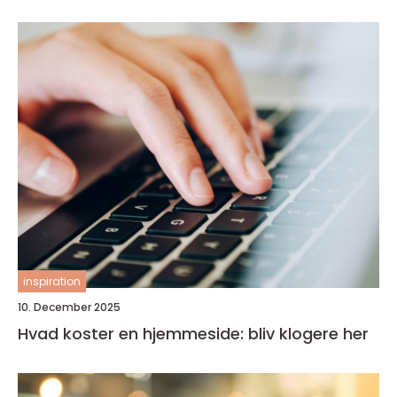
inspiration
10. December 2025
Hvad koster en hjemmeside: bliv klogere her