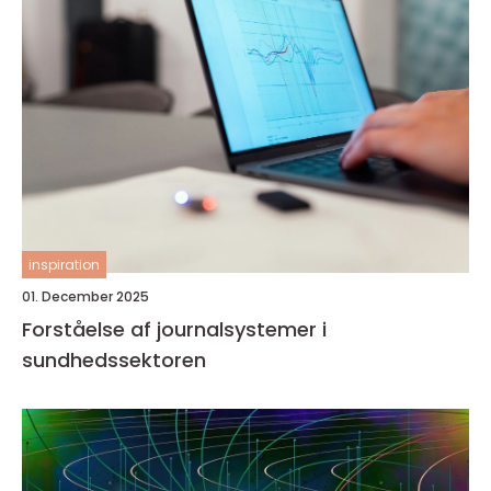
inspiration
01. December 2025
Forståelse af journalsystemer i
sundhedssektoren