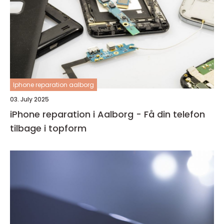
Iphone reparation aalborg
03. July 2025
iPhone reparation i Aalborg - Få din telefon
tilbage i topform