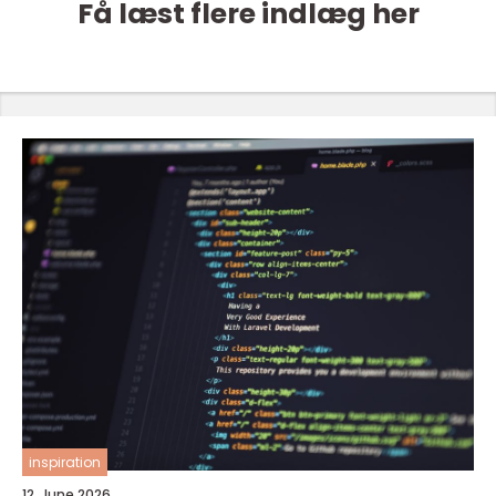
Få læst flere indlæg her
inspiration
12. June 2026