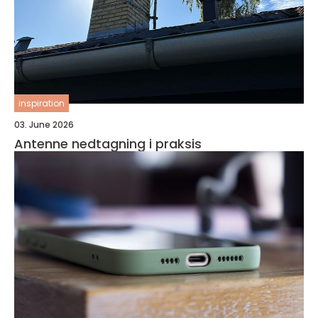
inspiration
03. June 2026
Antenne nedtagning i praksis