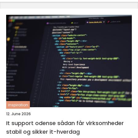
inspiration
12. June 2026
It support odense sådan får virksomheder
stabil og sikker it-hverdag