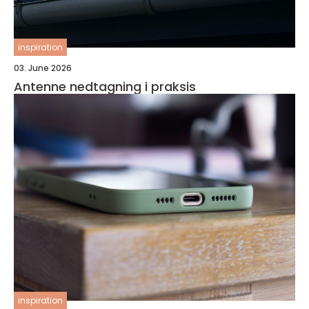
inspiration
03. June 2026
Antenne nedtagning i praksis
inspiration