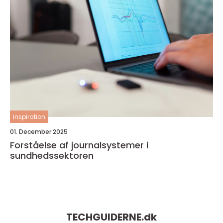
inspiration
01. December 2025
Forståelse af journalsystemer i
sundhedssektoren
TECHGUIDERNE.
dk