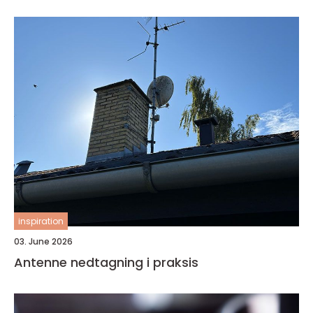
inspiration
03. June 2026
Antenne nedtagning i praksis