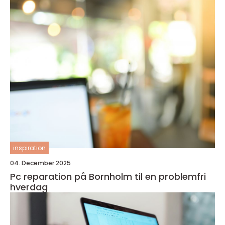
inspiration
04. December 2025
Pc reparation på Bornholm til en problemfri
hverdag