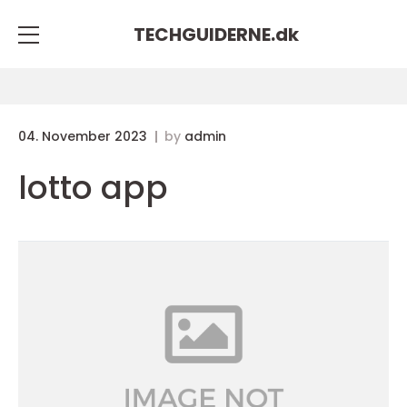
TECHGUIDERNE.
dk
04. November 2023
by
admin
lotto app