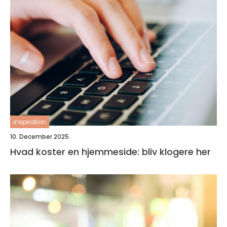
inspiration
10. December 2025
Hvad koster en hjemmeside: bliv klogere her