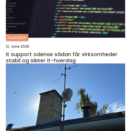
inspiration
12. June 2026
It support odense sådan får virksomheder
stabil og sikker it-hverdag