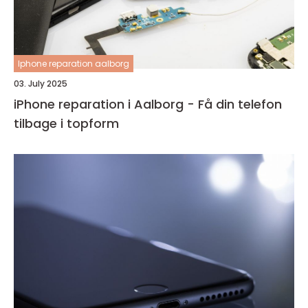
Iphone reparation aalborg
03. July 2025
iPhone reparation i Aalborg - Få din telefon
tilbage i topform