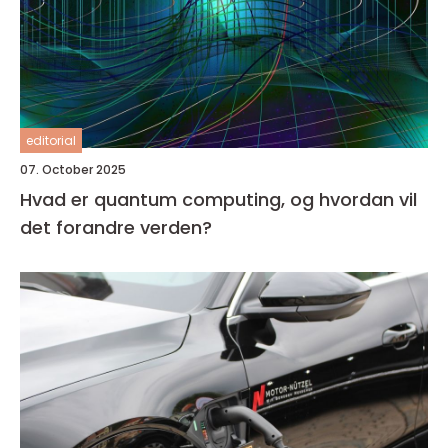
editorial
07. October 2025
Hvad er quantum computing, og hvordan vil
det forandre verden?