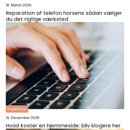
16. March 2026
Reparation af telefon horsens sådan vælger
du det rigtige værksted
inspiration
10. December 2025
Hvad koster en hjemmeside: bliv klogere her