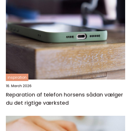
inspiration
16. March 2026
Reparation af telefon horsens sådan vælger
du det rigtige værksted