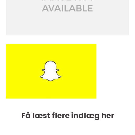
Få læst flere indlæg her