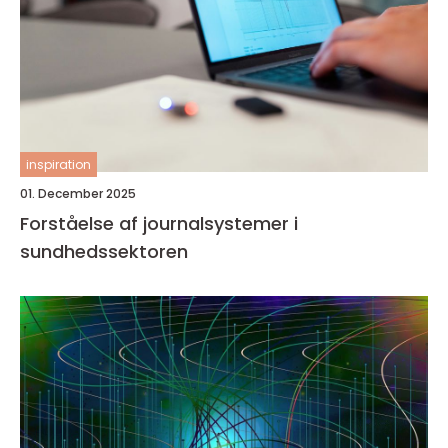
inspiration
01. December 2025
Forståelse af journalsystemer i
sundhedssektoren