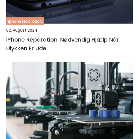
iphone reparation
02. August 2024
iPhone Reparation: Nødvendig Hjælp Når
Ulykken Er Ude