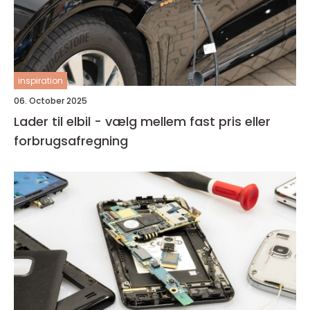
inspiration
06. October 2025
Lader til elbil - vælg mellem fast pris eller
forbrugsafregning