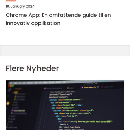
18. January 2024
Chrome App: En omfattende guide til en
innovativ applikation
Flere Nyheder