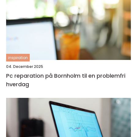
inspiration
04. December 2025
Pc reparation på Bornholm til en problemfri
hverdag