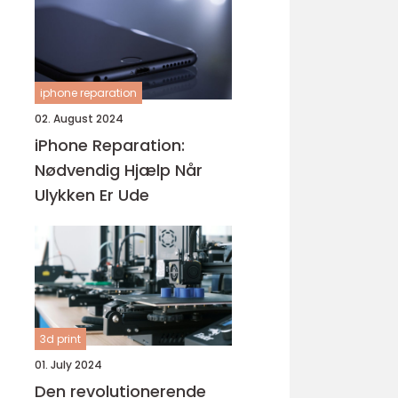
iphone reparation
02. August 2024
iPhone Reparation:
Nødvendig Hjælp Når
Ulykken Er Ude
3d print
01. July 2024
Den revolutionerende