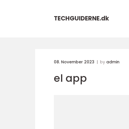
TECHGUIDERNE.
dk
08. November 2023
by
admin
el app