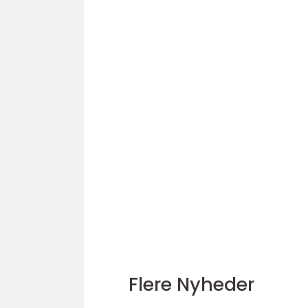
Flere Nyheder