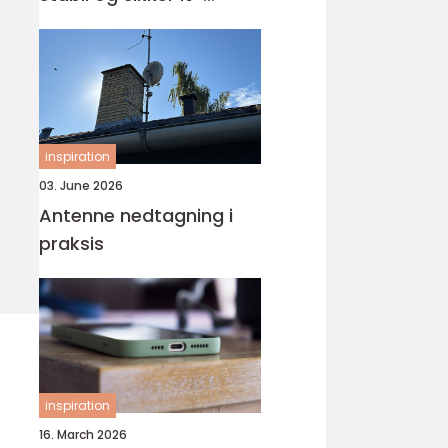
hverdag
inspiration
03. June 2026
Antenne nedtagning i
praksis
inspiration
16. March 2026