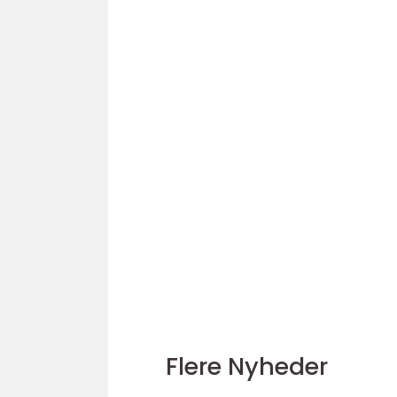
Flere Nyheder