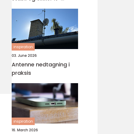
hverdag
inspiration
03. June 2026
Antenne nedtagning i
praksis
inspiration
16. March 2026