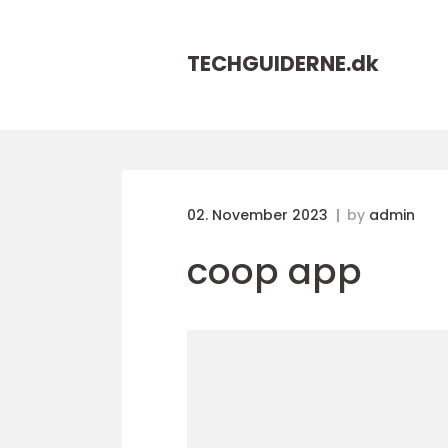
TECHGUIDERNE.
dk
02. November 2023
by
admin
coop app