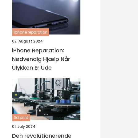
iphone reparation
02. August 2024
iPhone Reparation:
Nødvendig Hjælp Når
Ulykken Er Ude
3d print
01. July 2024
Den revolutionerende