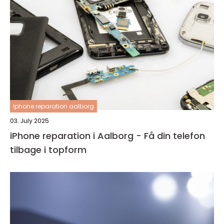
Iphone reparation aalborg
03. July 2025
iPhone reparation i Aalborg - Få din telefon
tilbage i topform