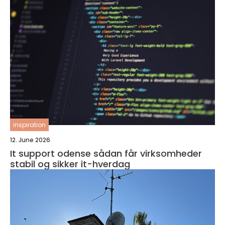
inspiration
12. June 2026
It support odense sådan får virksomheder
stabil og sikker it-hverdag