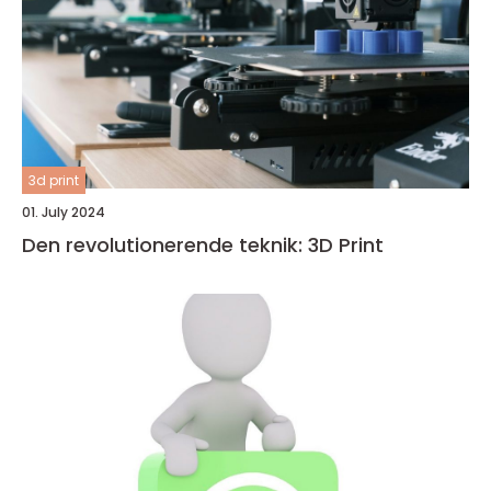
3d print
01. July 2024
Den revolutionerende teknik: 3D Print