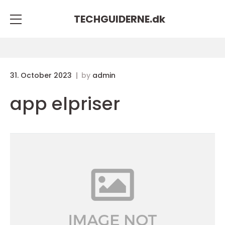
TECHGUIDERNE.
dk
31. October 2023
by
admin
app elpriser