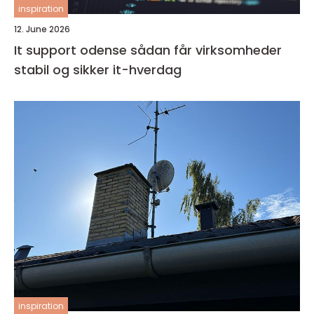
inspiration
12. June 2026
It support odense sådan får virksomheder
stabil og sikker it-hverdag
inspiration