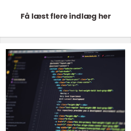
Få læst flere indlæg her