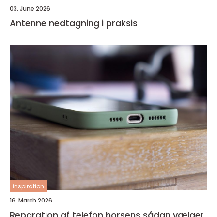
03. June 2026
Antenne nedtagning i praksis
inspiration
16. March 2026
Reparation af telefon horsens sådan vælger