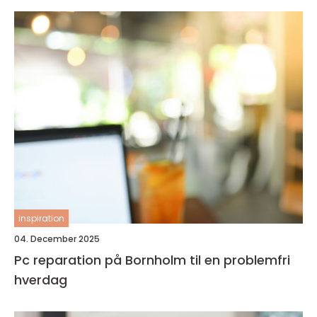
inspiration
04. December 2025
Pc reparation på Bornholm til en problemfri
hverdag