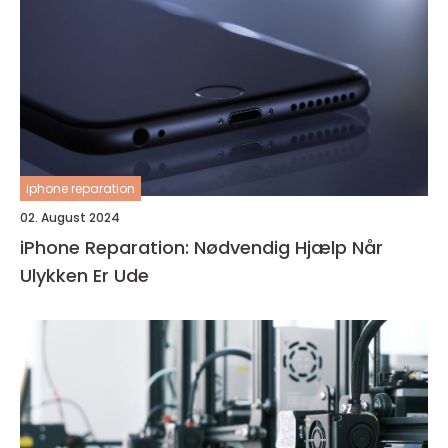
iphone reparation
02. August 2024
iPhone Reparation: Nødvendig Hjælp Når
Ulykken Er Ude