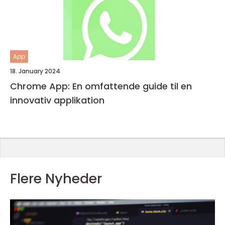
App
18. January 2024
Chrome App: En omfattende guide til en
innovativ applikation
Flere Nyheder