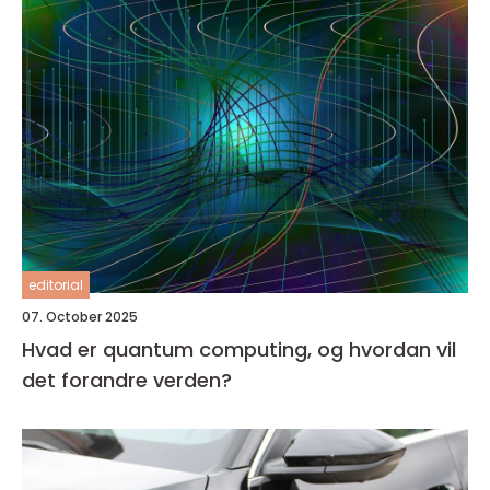
editorial
07. October 2025
Hvad er quantum computing, og hvordan vil
det forandre verden?