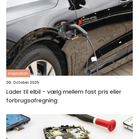
inspiration
06. October 2025
Lader til elbil - vælg mellem fast pris eller
forbrugsafregning