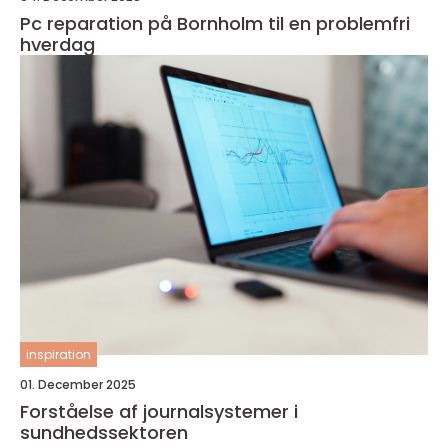
Pc reparation på Bornholm til en problemfri
hverdag
inspiration
01. December 2025
Forståelse af journalsystemer i
sundhedssektoren