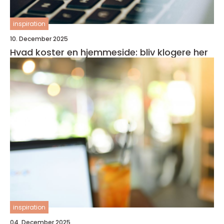
inspiration
10. December 2025
Hvad koster en hjemmeside: bliv klogere her
inspiration
04. December 2025