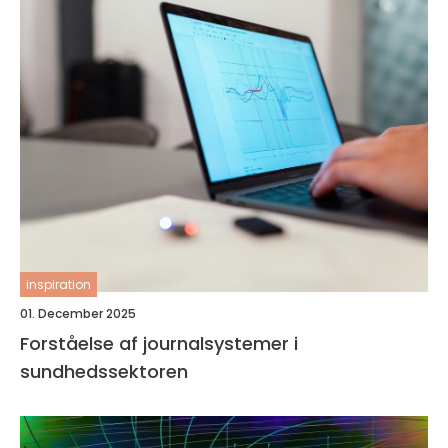
inspiration
01. December 2025
Forståelse af journalsystemer i
sundhedssektoren