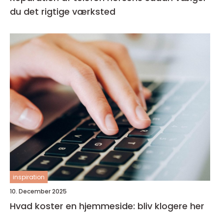
du det rigtige værksted
inspiration
10. December 2025
Hvad koster en hjemmeside: bliv klogere her