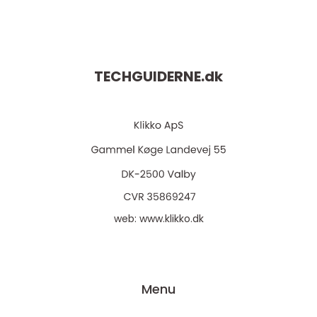
TECHGUIDERNE.
dk
web:
www.klikko.dk
Menu