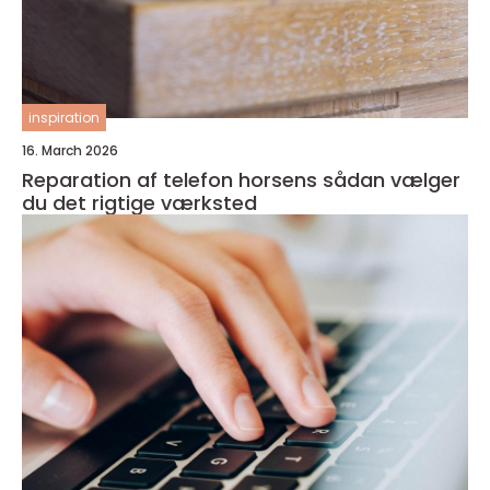
inspiration
16. March 2026
Reparation af telefon horsens sådan vælger
du det rigtige værksted