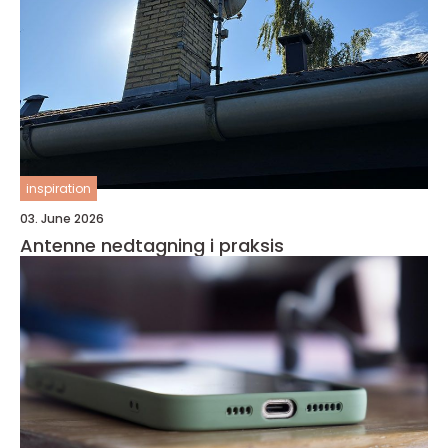
inspiration
03. June 2026
Antenne nedtagning i praksis