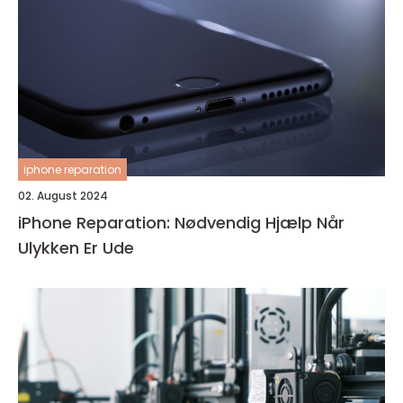
iphone reparation
02. August 2024
iPhone Reparation: Nødvendig Hjælp Når
Ulykken Er Ude