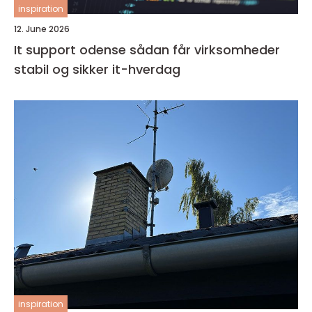
inspiration
12. June 2026
It support odense sådan får virksomheder
stabil og sikker it-hverdag
inspiration