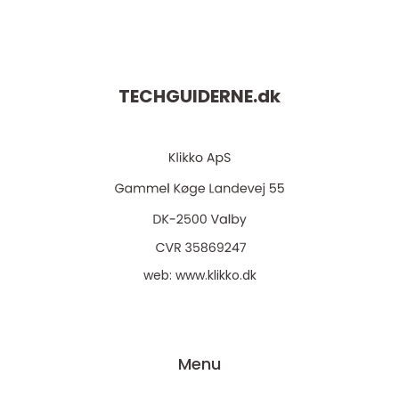
TECHGUIDERNE.
dk
web:
www.klikko.dk
Menu