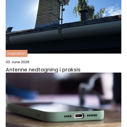
inspiration
03. June 2026
Antenne nedtagning i praksis