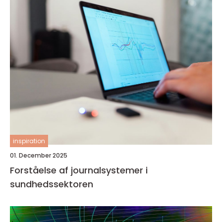
inspiration
01. December 2025
Forståelse af journalsystemer i
sundhedssektoren