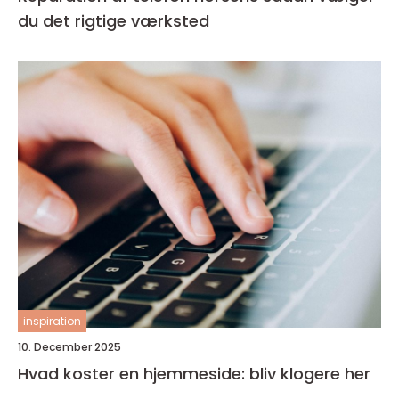
du det rigtige værksted
inspiration
10. December 2025
Hvad koster en hjemmeside: bliv klogere her