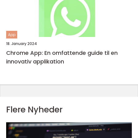
App
18. January 2024
Chrome App: En omfattende guide til en
innovativ applikation
Flere Nyheder