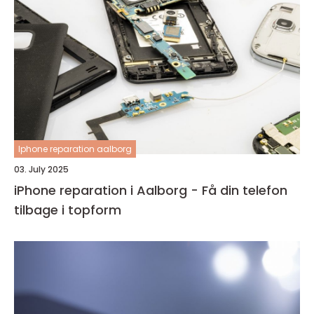
Iphone reparation aalborg
03. July 2025
iPhone reparation i Aalborg - Få din telefon
tilbage i topform