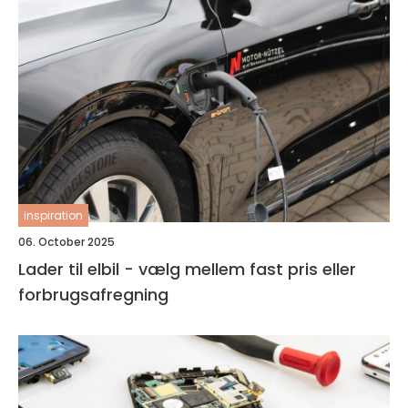
inspiration
06. October 2025
Lader til elbil - vælg mellem fast pris eller
forbrugsafregning