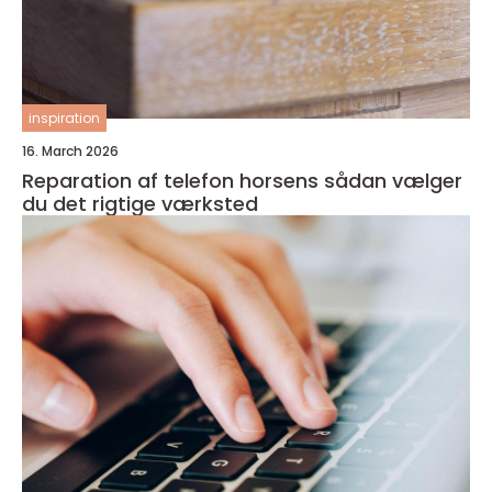
inspiration
16. March 2026
Reparation af telefon horsens sådan vælger
du det rigtige værksted