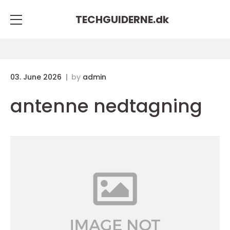
TECHGUIDERNE.
dk
03. June 2026
by
admin
antenne nedtagning