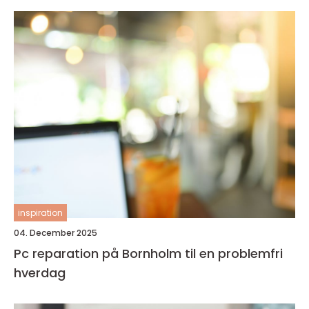
inspiration
04. December 2025
Pc reparation på Bornholm til en problemfri
hverdag