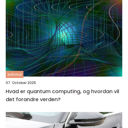
editorial
07. October 2025
Hvad er quantum computing, og hvordan vil
det forandre verden?