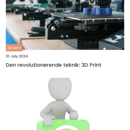
3d print
01. July 2024
Den revolutionerende teknik: 3D Print