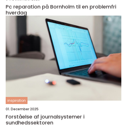
Pc reparation på Bornholm til en problemfri
hverdag
inspiration
01. December 2025
Forståelse af journalsystemer i
sundhedssektoren