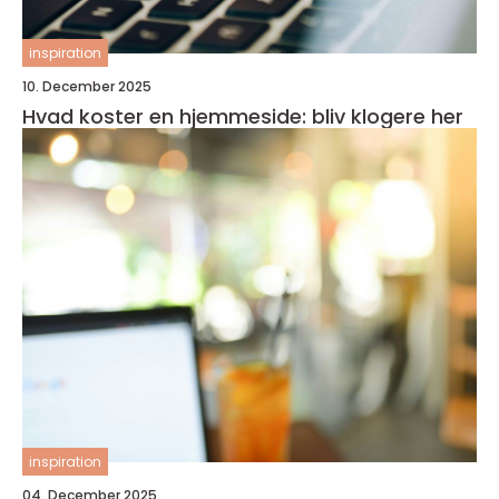
inspiration
10. December 2025
Hvad koster en hjemmeside: bliv klogere her
inspiration
04. December 2025