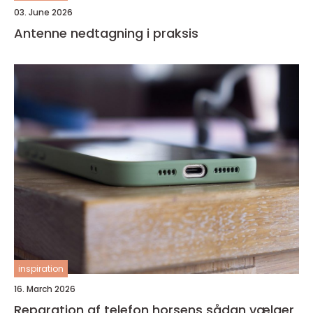
03. June 2026
Antenne nedtagning i praksis
inspiration
16. March 2026
Reparation af telefon horsens sådan vælger