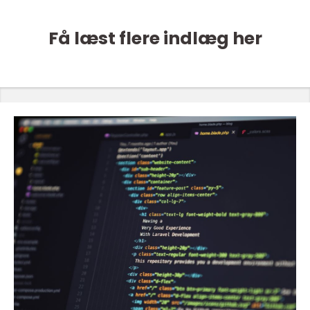
Få læst flere indlæg her