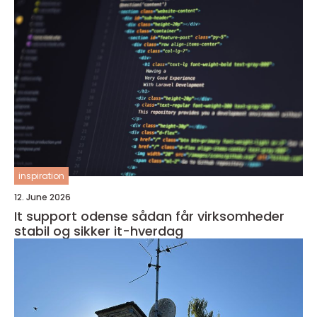
inspiration
12. June 2026
It support odense sådan får virksomheder
stabil og sikker it-hverdag